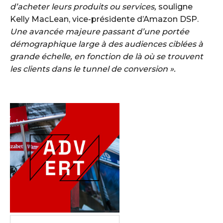
d’acheter leurs produits ou services,
souligne
Kelly MacLean, vice-présidente d’Amazon DSP.
Une avancée majeure passant d’une portée
démographique large à des audiences ciblées à
grande échelle, en fonction de là où se trouvent
les clients dans le tunnel de conversion ».