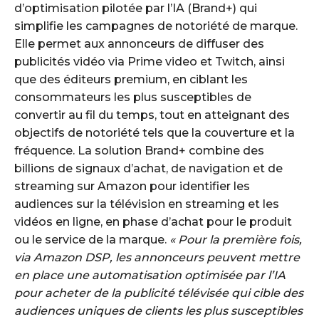
d’optimisation pilotée par l’IA (Brand+) qui
simplifie les campagnes de notoriété de marque.
Elle permet aux annonceurs de diffuser des
publicités vidéo via Prime video et Twitch, ainsi
que des éditeurs premium, en ciblant les
consommateurs les plus susceptibles de
convertir au fil du temps, tout en atteignant des
objectifs de notoriété tels que la couverture et la
fréquence. La solution Brand+ combine des
billions de signaux d’achat, de navigation et de
streaming sur Amazon pour identifier les
audiences sur la télévision en streaming et les
vidéos en ligne, en phase d’achat pour le produit
ou le service de la marque.
« Pour la première fois,
via Amazon DSP, les annonceurs peuvent mettre
en place une automatisation optimisée par l’IA
pour acheter de la publicité télévisée qui cible des
audiences uniques de clients les plus susceptibles