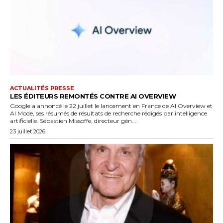
ACTUALITÉS PRESSE
LES ÉDITEURS REMONTÉS CONTRE AI OVERVIEW
Google a annoncé le 22 juillet le lancement en France de AI Overview et
AI Mode, ses résumés de résultats de recherche rédigés par intelligence
artificielle. Sébastien Missoffe, directeur gén...
23 juillet 2026