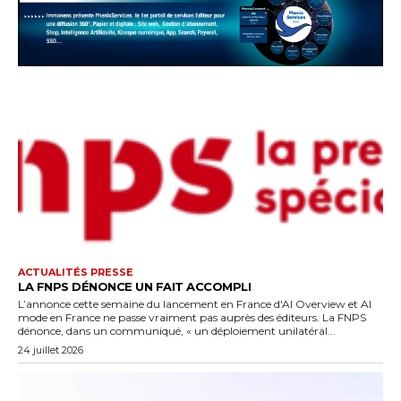
ACTUALITÉS PRESSE
LA FNPS DÉNONCE UN FAIT ACCOMPLI
L’annonce cette semaine du lancement en France d'AI Overview et AI
mode en France ne passe vraiment pas auprès des éditeurs. La FNPS
dénonce, dans un communiqué, « un déploiement unilatéral...
24 juillet 2026