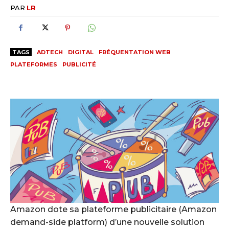
PAR
LR
TAGS
ADTECH
DIGITAL
FRÉQUENTATION WEB
PLATEFORMES
PUBLICITÉ
Amazon dote sa plateforme publicitaire (Amazon
demand-side platform) d’une nouvelle solution