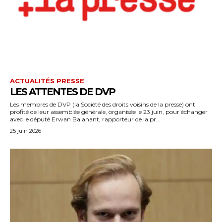
ACTUALITÉS PRESSE
LES ATTENTES DE DVP
Les membres de DVP (la Société des droits voisins de la presse) ont
profité de leur assemblée générale, organisée le 23 juin, pour échanger
avec le député Erwan Balanant, rapporteur de la pr...
25 juin 2026