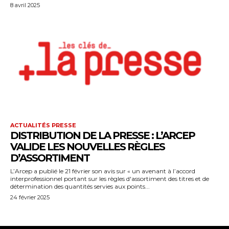
8 avril 2025
ACTUALITÉS PRESSE
DISTRIBUTION DE LA PRESSE : L’ARCEP
VALIDE LES NOUVELLES RÈGLES
D’ASSORTIMENT
L’Arcep a publié le 21 février son avis sur « un avenant à l’accord
interprofessionnel portant sur les règles d'assortiment des titres et de
détermination des quantités servies aux points...
24 février 2025