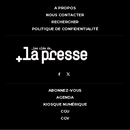
A PROPOS
NOUS CONTACTER
RECHERCHER
POLITIQUE DE CONFIDENTIALITÉ
ABONNEZ-VOUS
AGENDA
KIOSQUE NUMÉRIQUE
CGU
CGV