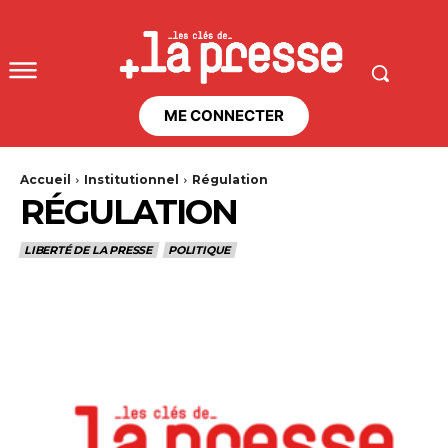
ME CONNECTER
Accueil
Institutionnel
Régulation
RÉGULATION
LIBERTÉ DE LA PRESSE
POLITIQUE