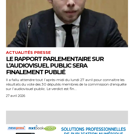
ACTUALITÉS PRESSE
LE RAPPORT PARLEMENTAIRE SUR
L’AUDIOVISUEL PUBLIC SERA
FINALEMENT PUBLIÉ
Il a fallu attendre tout l’après-midi du lundi 27 avril pour connaître les
résultats du vote des 30 députés membres de la commission d’enquête
sur l’audiovisuel public. Le verdict est fin...
27 avril 2026