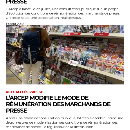
PRESSE
L’Arcep a lancé, le 28 juillet, une consultation publique sur un projet
d’évolution des conditions de rémunération des marchands de presse.
Un texte issu d’une concertation, réalisée sous...
19 août 2025
ACTUALITÉS PRESSE
L’ARCEP MODIFIE LE MODE DE
RÉMUNÉRATION DES MARCHANDS DE
PRESSE
Après une phase de consultation publique, l’Arcep a décidé d’introduire
deux mesures de modernisation des conditions de rémunération des
marchands de presse. Le régulateur de la distribution...