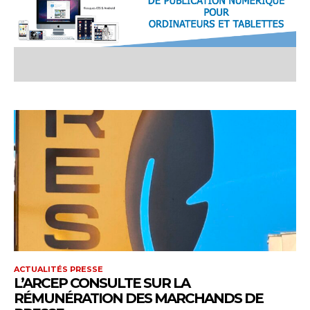
ACTUALITÉS PRESSE
L’ARCEP CONSULTE SUR LA
RÉMUNÉRATION DES MARCHANDS DE