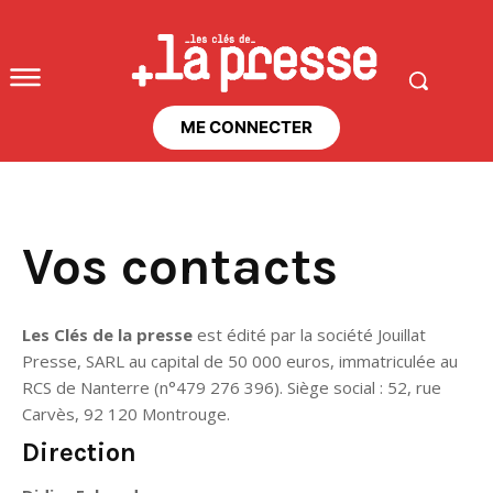
ME CONNECTER
Vos contacts
Les Clés de la presse
est édité par la société Jouillat
Presse, SARL au capital de 50 000 euros, immatriculée au
RCS de Nanterre (n°479 276 396). Siège social : 52, rue
Carvès, 92 120 Montrouge.
Direction