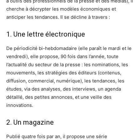
à outils des professionnels de la presse et des médias), il
cherche à décrypter les modèles économiques et
anticiper les tendances. Il se décline à travers :
1. Une lettre électronique
De périodicité bi-hebdomadaire (elle paraît le mardi et le
vendredi), elle propose, 90 fois dans l’année, toute
l’actualité du secteur de la presse : les nominations, les
mouvements, les stratégies des éditeurs (contenus,
diffusion, commercial, numérique), les tendances, les
études, via des analyses, des interviews, un agenda
détaillé, des petites annonces, et une veille des
innovations.
2. Un magazine
Publié quatre fois par an, il propose une série