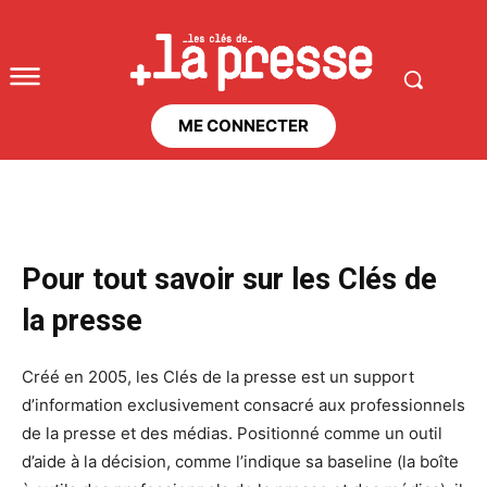
ME CONNECTER
Pour tout savoir sur les Clés de
la presse
Créé en 2005, les Clés de la presse
est un support
d’information exclusivement consacré aux professionnels
de la presse et des médias. Positionné comme un outil
d’aide à la décision, comme l’indique sa baseline (la boîte