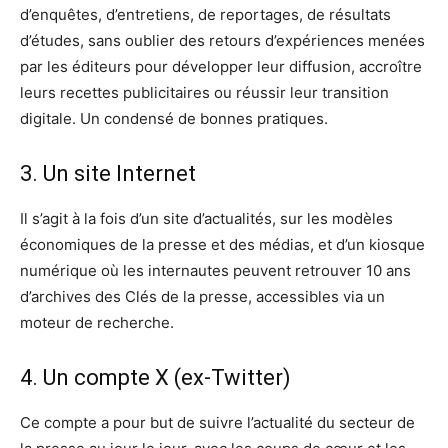
d’enquêtes, d’entretiens, de reportages, de résultats
d’études, sans oublier des retours d’expériences menées
par les éditeurs pour développer leur diffusion, accroître
leurs recettes publicitaires ou réussir leur transition
digitale. Un condensé de bonnes pratiques.
3. Un site Internet
Il s’agit à la fois d’un site d’actualités, sur les modèles
économiques de la presse et des médias, et d’un kiosque
numérique où les internautes peuvent retrouver 10 ans
d’archives des Clés de la presse, accessibles via un
moteur de recherche.
4. Un compte X (ex-Twitter)
Ce compte a pour but de suivre l’actualité du secteur de