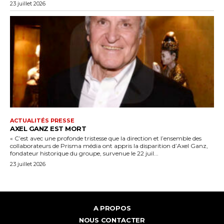
23 juillet 2026
ACTUALITÉS PRESSE
AXEL GANZ EST MORT
« C’est avec une profonde tristesse que la direction et l’ensemble des
collaborateurs de Prisma média ont appris la disparition d’Axel Ganz,
fondateur historique du groupe, survenue le 22 juil...
23 juillet 2026
A PROPOS
NOUS CONTACTER