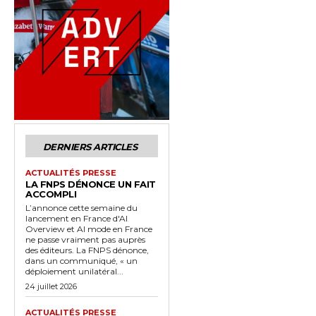
DERNIERS ARTICLES
ACTUALITÉS PRESSE
LA FNPS DÉNONCE UN FAIT
ACCOMPLI
L’annonce cette semaine du
lancement en France d'AI
Overview et AI mode en France
ne passe vraiment pas auprès
des éditeurs. La FNPS dénonce,
dans un communiqué, « un
déploiement unilatéral...
24 juillet 2026
ACTUALITÉS PRESSE