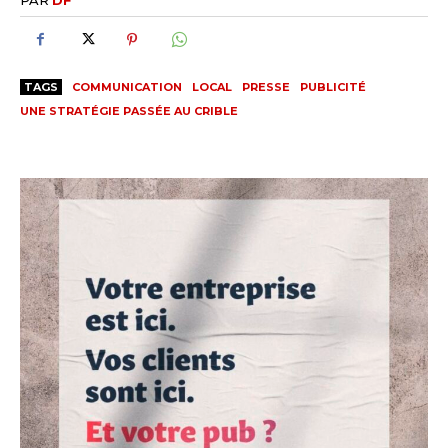
TAGS
COMMUNICATION
LOCAL
PRESSE
PUBLICITÉ
UNE STRATÉGIE PASSÉE AU CRIBLE