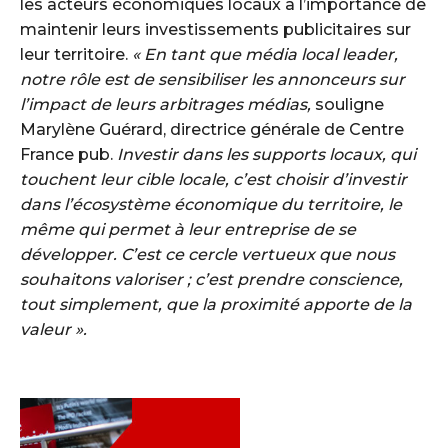
les acteurs économiques locaux à l’importance de
maintenir leurs investissements publicitaires sur
leur territoire.
« En tant que média local leader,
notre rôle est de sensibiliser les annonceurs sur
l’impact de leurs arbitrages médias,
souligne
Marylène Guérard, directrice générale de Centre
France pub.
Investir dans les supports locaux, qui
touchent leur cible locale, c’est choisir d’investir
dans l’écosystème économique du territoire, le
même qui permet à leur entreprise de se
développer. C’est ce cercle vertueux que nous
souhaitons valoriser ; c’est prendre conscience,
tout simplement, que la proximité apporte de la
valeur ».