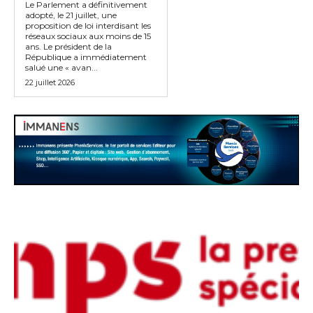
Le Parlement a définitivement
adopté, le 21 juillet, une
proposition de loi interdisant les
réseaux sociaux aux moins de 15
ans. Le président de la
République a immédiatement
salué une « avan...
22 juillet 2026