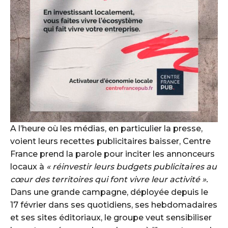
A l’heure où les médias, en particulier la presse,
voient leurs recettes publicitaires baisser, Centre
France prend la parole pour inciter les annonceurs
locaux à
« réinvestir leurs budgets publicitaires au
cœur des territoires qui font vivre leur activité ».
Dans une grande campagne, déployée depuis le
17 février dans ses quotidiens, ses hebdomadaires
et ses sites éditoriaux, le groupe veut sensibiliser