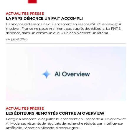
ACTUALITÉS PRESSE
LA FNPS DÉNONCE UN FAIT ACCOMPLI
L’annonce cette semaine du lancement en France d'AI Overview et AI
mode en France ne passe vraiment pas auprès des éditeurs. La FNPS
dénonce, dans un communiqué, « un déploiement unilatéral...
24 juillet 2026
ACTUALITÉS PRESSE
LES ÉDITEURS REMONTÉS CONTRE AI OVERVIEW
Google a annoncé le 22 juillet le lancement en France de AI Overview et
AI Mode, ses résumés de résultats de recherche rédigés par intelligence
artificielle. Sébastien Missoffe, directeur gén...