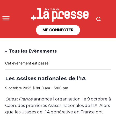
ME CONNECTER
« Tous les Évènements
Cet évènement est passé
Les Assises nationales de l’IA
9 octobre 2025 à 8:00 am
-
5:00 pm
Ouest France
annonce l’organisation, le 9 octobre à
Caen, des premières Assises nationales de l’IA. Alors
que les usages de l’IA générative en France ont