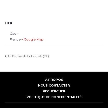
LIEU
Caen
France
+ Google Map
Le Festival de l’info locale (FIL)
A PROPOS
NOUS CONTACTER
RECHERCHER
POLITIQUE DE CONFIDENTIALITÉ