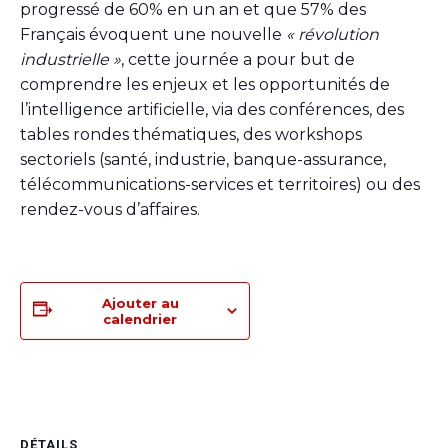
progressé de 60% en un an et que 57% des
Français évoquent une nouvelle
« révolution
industrielle »
, cette journée a pour but de
comprendre les enjeux et les opportunités de
l’intelligence artificielle, via des conférences, des
tables rondes thématiques, des workshops
sectoriels (santé, industrie, banque-assurance,
télécommunications-services et territoires) ou des
rendez-vous d’affaires.
Ajouter au
calendrier
DÉTAILS