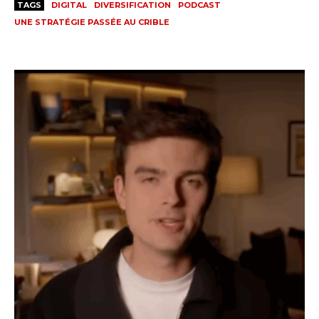
TAGS
DIGITAL
DIVERSIFICATION
PODCAST
UNE STRATÉGIE PASSÉE AU CRIBLE