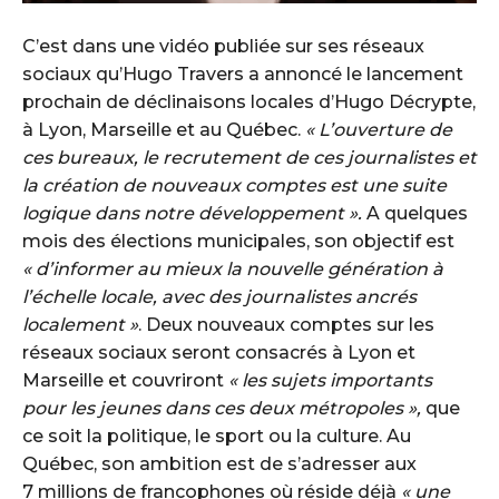
C’est dans une vidéo publiée sur ses réseaux
sociaux qu’Hugo Travers a annoncé le lancement
prochain de déclinaisons locales d’Hugo Décrypte,
à Lyon, Marseille et au Québec.
« L’ouverture de
ces bureaux, le recrutement de ces journalistes et
la création de nouveaux comptes est une suite
logique dans notre développement ».
A quelques
mois des élections municipales, son objectif est
« d’informer au mieux la nouvelle génération à
l’échelle locale, avec des journalistes ancrés
localement »
. Deux nouveaux comptes sur les
réseaux sociaux seront consacrés à Lyon et
Marseille et couvriront
« les sujets importants
pour les jeunes dans ces deux métropoles »,
que
ce soit la politique, le sport ou la culture. Au
Québec, son ambition est de s’adresser aux
7 millions de francophones où réside déjà
«
une