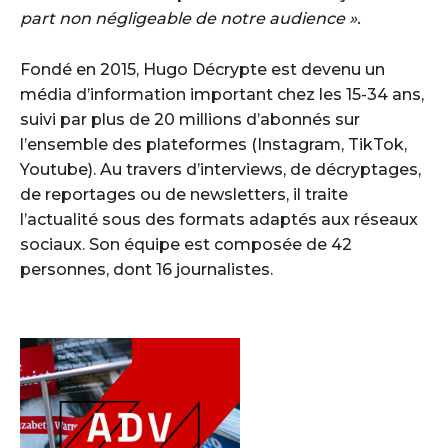
part non négligeable de notre audience ».
Fondé en 2015, Hugo Décrypte est devenu un
média d’information important chez les 15-34 ans,
suivi par plus de 20 millions d’abonnés sur
l’ensemble des plateformes (Instagram, TikTok,
Youtube). Au travers d’interviews, de décryptages,
de reportages ou de newsletters, il traite
l’actualité sous des formats adaptés aux réseaux
sociaux. Son équipe est composée de 42
personnes, dont 16 journalistes.