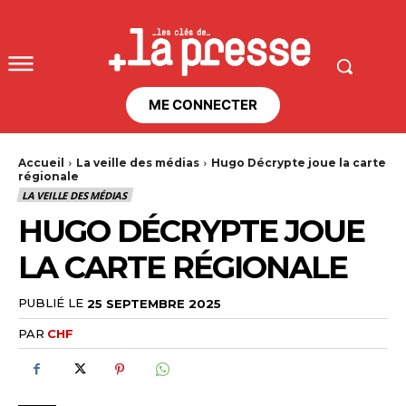
ME CONNECTER
Accueil
La veille des médias
Hugo Décrypte joue la carte
régionale
LA VEILLE DES MÉDIAS
HUGO DÉCRYPTE JOUE
LA CARTE RÉGIONALE
PUBLIÉ LE
25 SEPTEMBRE 2025
PAR
CHF