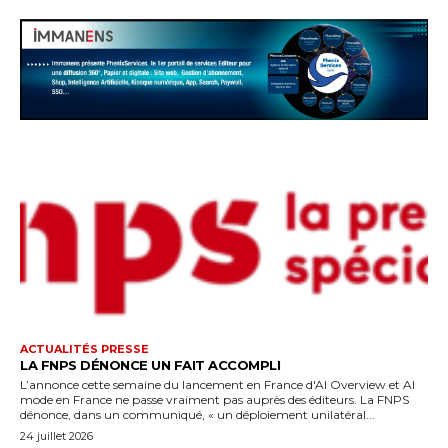
ACTUALITÉS PRESSE
LA FNPS DÉNONCE UN FAIT ACCOMPLI
L’annonce cette semaine du lancement en France d'AI Overview et AI
mode en France ne passe vraiment pas auprès des éditeurs. La FNPS
dénonce, dans un communiqué, « un déploiement unilatéral...
24 juillet 2026