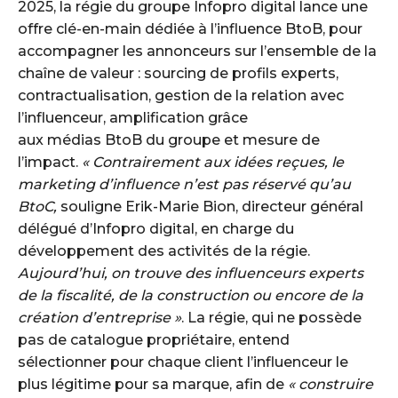
2025, la régie du groupe Infopro digital lance une
offre clé-en-main dédiée à l’influence BtoB, pour
accompagner les annonceurs sur l’ensemble de la
chaîne de valeur : sourcing de profils experts,
contractualisation, gestion de la relation avec
l’influenceur, amplification grâce
aux médias BtoB du groupe et mesure de
l’impact.
« Contrairement aux idées reçues, le
marketing d’influence n’est pas réservé qu’au
BtoC,
souligne Erik-Marie Bion, directeur général
délégué d’Infopro digital, en charge du
développement des activités de la régie.
Aujourd’hui, on trouve des influenceurs experts
de la fiscalité, de la construction ou encore de la
création d’entreprise »
. La régie, qui ne possède
pas de catalogue propriétaire, entend
sélectionner pour chaque client l’influenceur le
plus légitime pour sa marque, afin de
« construire