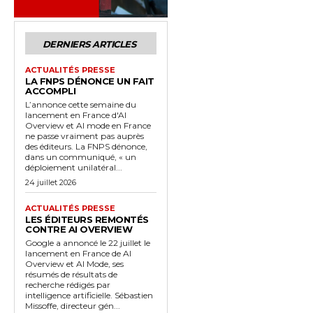
DERNIERS ARTICLES
ACTUALITÉS PRESSE
LA FNPS DÉNONCE UN FAIT
ACCOMPLI
L’annonce cette semaine du
lancement en France d'AI
Overview et AI mode en France
ne passe vraiment pas auprès
des éditeurs. La FNPS dénonce,
dans un communiqué, « un
déploiement unilatéral...
24 juillet 2026
ACTUALITÉS PRESSE
LES ÉDITEURS REMONTÉS
CONTRE AI OVERVIEW
Google a annoncé le 22 juillet le
lancement en France de AI
Overview et AI Mode, ses
résumés de résultats de
recherche rédigés par
intelligence artificielle. Sébastien
Missoffe, directeur gén...