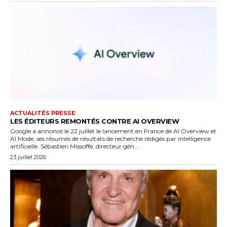
ACTUALITÉS PRESSE
LES ÉDITEURS REMONTÉS CONTRE AI OVERVIEW
Google a annoncé le 22 juillet le lancement en France de AI Overview et
AI Mode, ses résumés de résultats de recherche rédigés par intelligence
artificielle. Sébastien Missoffe, directeur gén...
23 juillet 2026