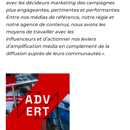
avec les décideurs marketing des campagnes
plus engageantes, pertinentes et performantes.
Entre nos médias de référence, notre régie et
notre agence de contenus, nous avons les
moyens de travailler avec les
influenceurs et d’actionner nos leviers
d’amplification média en complément de la
diffusion auprès de leurs communautés ».