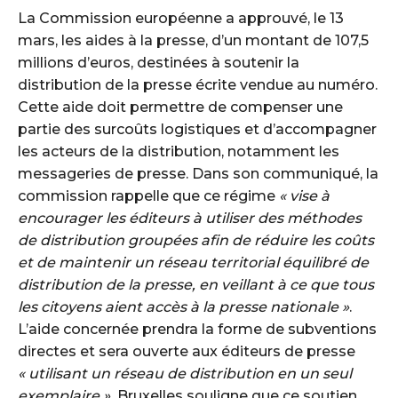
La Commission européenne a approuvé, le 13
mars, les aides à la presse, d’un montant de 107,5
millions d’euros, destinées à soutenir la
distribution de la presse écrite vendue au numéro.
Cette aide doit permettre de compenser une
partie des surcoûts logistiques et d’accompagner
les acteurs de la distribution, notamment les
messageries de presse. Dans son communiqué, la
commission rappelle que ce régime
« vise à
encourager les éditeurs à utiliser des méthodes
de distribution groupées afin de réduire les coûts
et de maintenir un réseau territorial équilibré de
distribution de la presse, en veillant à ce que tous
les citoyens aient accès à la presse nationale »
.
L’aide concernée prendra la forme de subventions
directes et sera ouverte aux éditeurs de presse
« utilisant un réseau de distribution en un seul
exemplaire ».
Bruxelles souligne que ce soutien