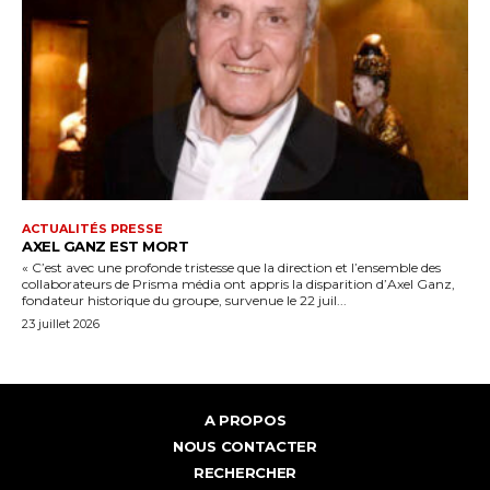
ACTUALITÉS PRESSE
AXEL GANZ EST MORT
« C’est avec une profonde tristesse que la direction et l’ensemble des
collaborateurs de Prisma média ont appris la disparition d’Axel Ganz,
fondateur historique du groupe, survenue le 22 juil...
23 juillet 2026
A PROPOS
NOUS CONTACTER
RECHERCHER