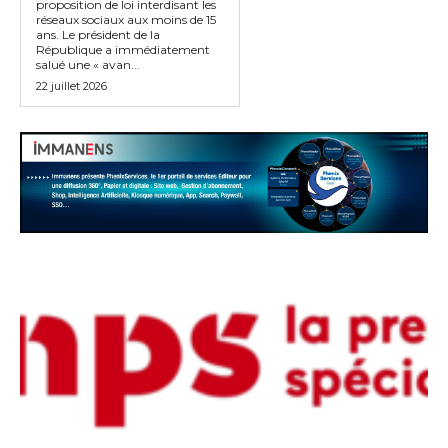
proposition de loi interdisant les
réseaux sociaux aux moins de 15
ans. Le président de la
République a immédiatement
salué une « avan...
22 juillet 2026