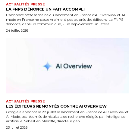
ACTUALITÉS PRESSE
LA FNPS DÉNONCE UN FAIT ACCOMPLI
L’annonce cette semaine du lancement en France d'AI Overview et AI
mode en France ne passe vraiment pas auprès des éditeurs. La FNPS
dénonce, dans un communiqué, « un déploiement unilatéral...
24 juillet 2026
ACTUALITÉS PRESSE
LES ÉDITEURS REMONTÉS CONTRE AI OVERVIEW
Google a annoncé le 22 juillet le lancement en France de AI Overview et
AI Mode, ses résumés de résultats de recherche rédigés par intelligence
artificielle. Sébastien Missoffe, directeur gén...
23 juillet 2026