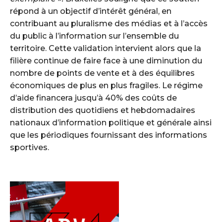
répond à un objectif d’intérêt général, en
contribuant au pluralisme des médias et à l’accès
du public à l’information sur l’ensemble du
territoire. Cette validation intervient alors que la
filière continue de faire face à une diminution du
nombre de points de vente et à des équilibres
économiques de plus en plus fragiles. Le régime
d’aide financera jusqu’à 40% des coûts de
distribution des quotidiens et hebdomadaires
nationaux d’information politique et générale ainsi
que les périodiques fournissant des informations
sportives.