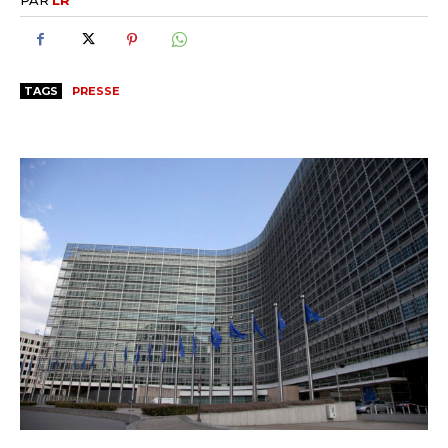
TAGS
PRESSE