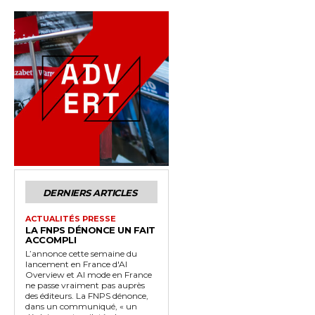
DERNIERS ARTICLES
ACTUALITÉS PRESSE
LA FNPS DÉNONCE UN FAIT
ACCOMPLI
L’annonce cette semaine du
lancement en France d'AI
Overview et AI mode en France
ne passe vraiment pas auprès
des éditeurs. La FNPS dénonce,
dans un communiqué, « un