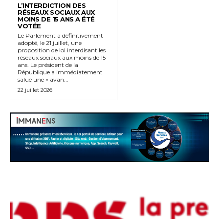
L’INTERDICTION DES
RÉSEAUX SOCIAUX AUX
MOINS DE 15 ANS A ÉTÉ
VOTÉE
Le Parlement a définitivement
adopté, le 21 juillet, une
proposition de loi interdisant les
réseaux sociaux aux moins de 15
ans. Le président de la
République a immédiatement
salué une « avan...
22 juillet 2026