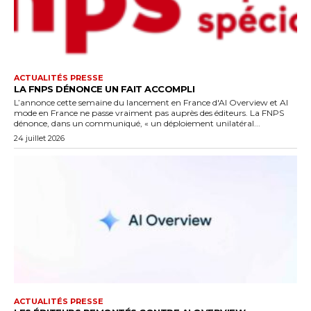
ACTUALITÉS PRESSE
LA FNPS DÉNONCE UN FAIT ACCOMPLI
L’annonce cette semaine du lancement en France d'AI Overview et AI
mode en France ne passe vraiment pas auprès des éditeurs. La FNPS
dénonce, dans un communiqué, « un déploiement unilatéral...
24 juillet 2026
ACTUALITÉS PRESSE