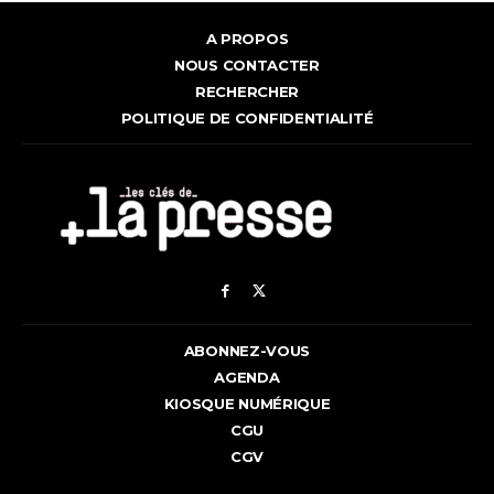
A PROPOS
NOUS CONTACTER
RECHERCHER
POLITIQUE DE CONFIDENTIALITÉ
ABONNEZ-VOUS
AGENDA
KIOSQUE NUMÉRIQUE
CGU
CGV