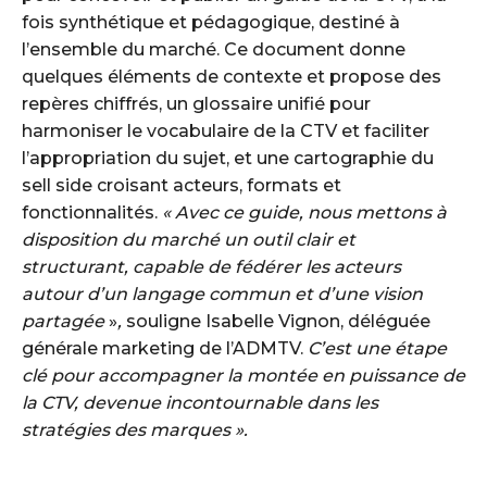
fois synthétique et pédagogique, destiné à
l’ensemble du marché. Ce document donne
quelques éléments de contexte et propose des
repères chiffrés, un glossaire unifié pour
harmoniser le vocabulaire de la CTV et faciliter
l’appropriation du sujet, et une cartographie du
sell side croisant acteurs, formats et
fonctionnalités.
« Avec ce guide, nous mettons à
disposition du marché un outil clair et
structurant, capable de fédérer les acteurs
autour d’un langage commun et d’une vision
partagée
»
,
souligne Isabelle Vignon, déléguée
générale marketing de l’ADMTV.
C’est une étape
clé pour accompagner la montée en puissance de
la CTV, devenue incontournable dans les
stratégies des marques ».