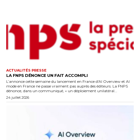
ACTUALITÉS PRESSE
LA FNPS DÉNONCE UN FAIT ACCOMPLI
L’annonce cette semaine du lancement en France d'AI Overview et AI
mode en France ne passe vraiment pas auprès des éditeurs. La FNPS
dénonce, dans un communiqué, « un déploiement unilatéral...
24 juillet 2026