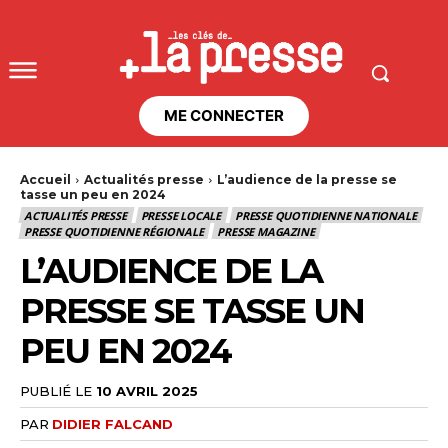
ME CONNECTER
Accueil
Actualités presse
L’audience de la presse se
tasse un peu en 2024
ACTUALITÉS PRESSE
PRESSE LOCALE
PRESSE QUOTIDIENNE NATIONALE
PRESSE QUOTIDIENNE RÉGIONALE
PRESSE MAGAZINE
L’AUDIENCE DE LA
PRESSE SE TASSE UN
PEU EN 2024
PUBLIÉ LE
10 AVRIL 2025
PAR
DIDIER FALCAND