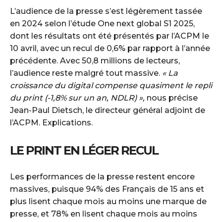
L’audience de la presse s’est légèrement tassée
en 2024 selon l’étude One next global S1 2025,
dont les résultats ont été présentés par l’ACPM le
10 avril, avec un recul de 0,6% par rapport à l’année
précédente. Avec 50,8 millions de lecteurs,
l’audience reste malgré tout massive.
« La
croissance du digital compense quasiment le repli
du print (-1,8% sur un an, NDLR) »,
nous précise
Jean-Paul Dietsch, le directeur général adjoint de
l’ACPM. Explications.
LE PRINT EN LÉGER RECUL
Les performances de la presse restent encore
massives, puisque 94% des Français de 15 ans et
plus lisent chaque mois au moins une marque de
presse, et 78% en lisent chaque mois au moins