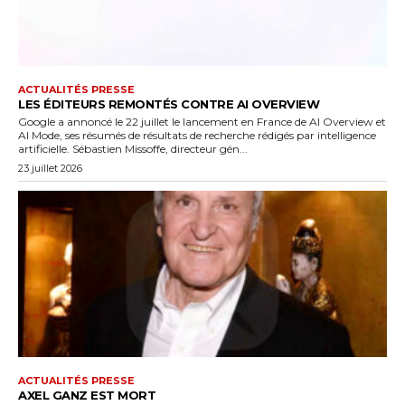
ACTUALITÉS PRESSE
LES ÉDITEURS REMONTÉS CONTRE AI OVERVIEW
Google a annoncé le 22 juillet le lancement en France de AI Overview et
AI Mode, ses résumés de résultats de recherche rédigés par intelligence
artificielle. Sébastien Missoffe, directeur gén...
23 juillet 2026
ACTUALITÉS PRESSE
AXEL GANZ EST MORT