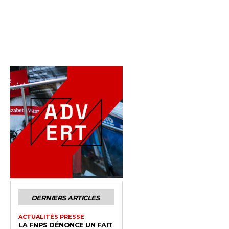
DERNIERS ARTICLES
ACTUALITÉS PRESSE
LA FNPS DÉNONCE UN FAIT