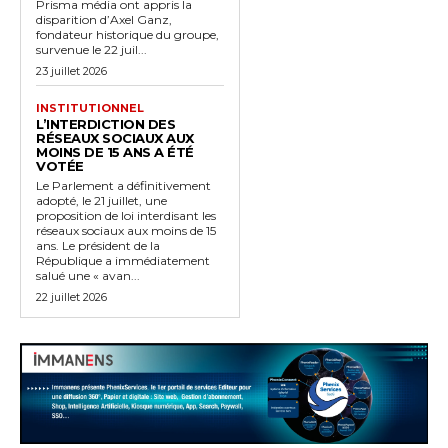
Prisma média ont appris la
disparition d’Axel Ganz,
fondateur historique du groupe,
survenue le 22 juil...
23 juillet 2026
INSTITUTIONNEL
L’INTERDICTION DES
RÉSEAUX SOCIAUX AUX
MOINS DE 15 ANS A ÉTÉ
VOTÉE
Le Parlement a définitivement
adopté, le 21 juillet, une
proposition de loi interdisant les
réseaux sociaux aux moins de 15
ans. Le président de la
République a immédiatement
salué une « avan...
22 juillet 2026