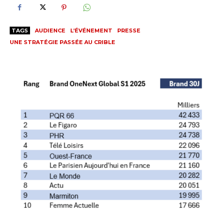
TAGS
AUDIENCE
L’ÉVÉNEMENT
PRESSE
UNE STRATÉGIE PASSÉE AU CRIBLE