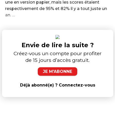
une en version papier, mais les scores étaient
respectivement de 95% et 82% il y a tout juste un
an. …