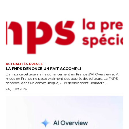
ACTUALITÉS PRESSE
LA FNPS DÉNONCE UN FAIT ACCOMPLI
L’annonce cette semaine du lancement en France d'AI Overview et AI
mode en France ne passe vraiment pas auprès des éditeurs. La FNPS
dénonce, dans un communiqué, « un déploiement unilatéral...
24 juillet 2026