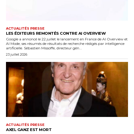
ACTUALITÉS PRESSE
LES ÉDITEURS REMONTÉS CONTRE AI OVERVIEW
Google a annoncé le 22 juillet le lancement en France de AI Overview et
AI Mode, ses résumés de résultats de recherche rédigés par intelligence
artificielle. Sébastien Missoffe, directeur gén...
23 juillet 2026
ACTUALITÉS PRESSE
AXEL GANZ EST MORT