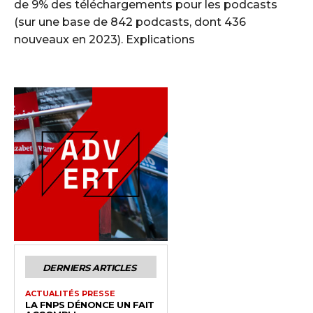
de 9% des téléchargements pour les podcasts
(sur une base de 842 podcasts, dont 436
nouveaux en 2023). Explications
DERNIERS ARTICLES
ACTUALITÉS PRESSE
LA FNPS DÉNONCE UN FAIT