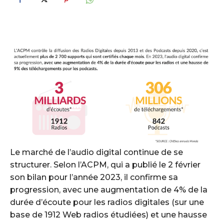
Le marché de l’audio digital continue de se
structurer. Selon l’ACPM, qui a publié le 2 février
son bilan pour l’année 2023, il confirme sa
progression, avec une augmentation de 4% de la
durée d’écoute pour les radios digitales (sur une
base de 1912 Web radios étudiées) et une hausse