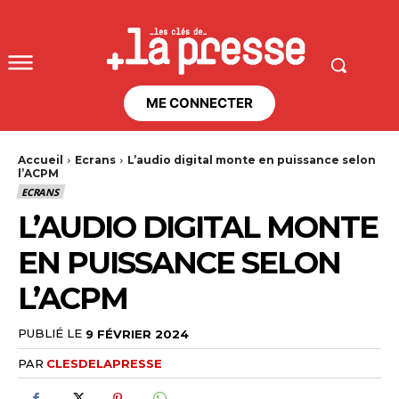
ME CONNECTER
Accueil
Ecrans
L’audio digital monte en puissance selon
l’ACPM
ECRANS
L’AUDIO DIGITAL MONTE
EN PUISSANCE SELON
L’ACPM
PUBLIÉ LE
9 FÉVRIER 2024
PAR
CLESDELAPRESSE