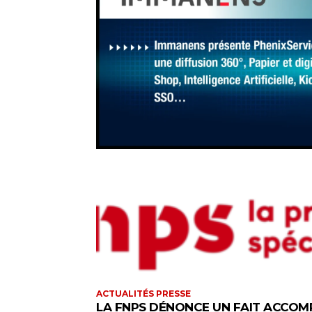
ACTUALITÉS PRESSE
LA FNPS DÉNONCE UN FAIT ACCOM