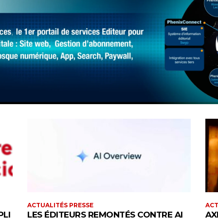
ACTUALITÉS PRESSE
ACT
PLI
LES ÉDITEURS REMONTÉS CONTRE AI
AX