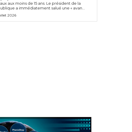
aux aux moins de 15 ans. Le président de la
ublique a immédiatement salué une « avan...
uillet 2026