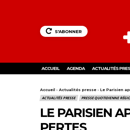
S'ABONNER
ACCUEIL
AGENDA
ACTUALITÉS PRE
Accueil
Actualités presse
Le Parisien a
ACTUALITÉS PRESSE
PRESSE QUOTIDIENNE RÉGI
LE PARISIEN A
PERTES