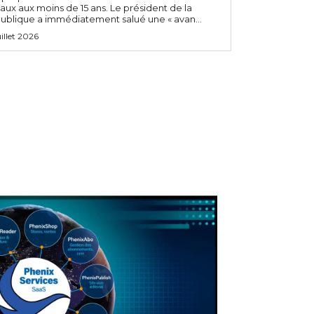
aux aux moins de 15 ans. Le président de la
ublique a immédiatement salué une « avan...
uillet 2026