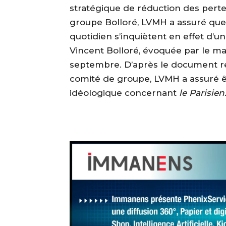
stratégique de réduction des perte
groupe Bolloré, LVMH a assuré que 
quotidien s’inquiètent en effet d’
Vincent Bolloré, évoquée par le m
septembre. D’après le document r
comité de groupe, LVMH a assuré 
idéologique concernant
le Parisien