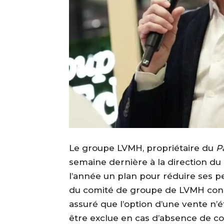
Le groupe LVMH, propriétaire du
P
semaine dernière à la direction du q
l’année un plan pour réduire ses 
du comité de groupe de LVMH consul
assuré que l’option d’une vente n’ét
être exclue en cas d’absence de co