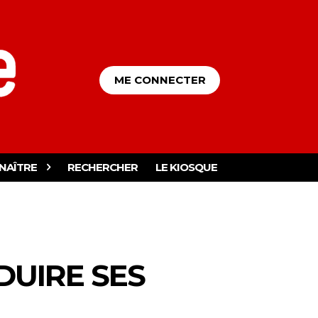
ME CONNECTER
NAÎTRE
RECHERCHER
LE KIOSQUE
DUIRE SES