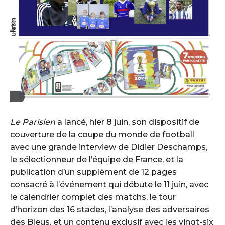
Le Parisien
a lancé, hier 8 juin, son dispositif de
couverture de la coupe du monde de football
avec une grande interview de Didier Deschamps,
le sélectionneur de l’équipe de France, et la
publication d’un supplément de 12 pages
consacré à l’événement qui débute le 11 juin, avec
le calendrier complet des matchs, le tour
d’horizon des 16 stades, l’analyse des adversaires
des Bleus, et un contenu exclusif avec les vingt-six