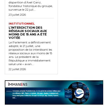
disparition d’Axel Ganz,
fondateur historique du groupe,
survenue le 22 juil...
23 juillet 2026
INSTITUTIONNEL
L’INTERDICTION DES
RÉSEAUX SOCIAUX AUX
MOINS DE 15 ANS A ÉTÉ
VOTÉE
Le Parlement a définitivement
adopté, le 21 juillet, une
proposition de loi interdisant les
réseaux sociaux aux moins de 15
ans. Le président de la
République a immédiatement
salué une « avan...
22 juillet 2026