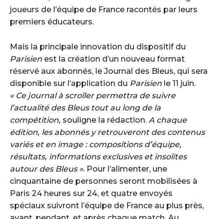
joueurs de l’équipe de France racontés par leurs
premiers éducateurs.
Mais la principale innovation du dispositif du
Parisien
est la création d’un nouveau format
réservé aux abonnés, le Journal des Bleus, qui sera
disponible sur l’application du
Parisien
le 11 juin.
« Ce journal à scroller permettra de suivre
l’actualité des Bleus tout au long de la
compétition,
souligne la rédaction.
A chaque
édition, les abonnés y retrouveront des contenus
variés et en image : compositions d’équipe,
résultats, informations exclusives et insolites
autour des Bleus »
. Pour l’alimenter, une
cinquantaine de personnes seront mobilisées à
Paris 24 heures sur 24, et quatre envoyés
spéciaux suivront l’équipe de France au plus près,
avant, pendant, et après chaque match. Au