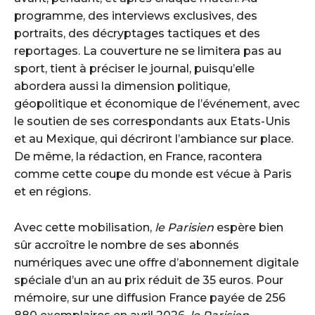
programme, des interviews exclusives, des
portraits, des décryptages tactiques et des
reportages. La couverture ne se limitera pas au
sport, tient à préciser le journal, puisqu’elle
abordera aussi la dimension politique,
géopolitique et économique de l’événement, avec
le soutien de ses correspondants aux Etats-Unis
et au Mexique, qui décriront l’ambiance sur place.
De même, la rédaction, en France, racontera
comme cette coupe du monde est vécue à Paris
et en régions.
Avec cette mobilisation,
le Parisien
espère bien
sûr accroître le nombre de ses abonnés
numériques avec une offre d’abonnement digitale
spéciale d’un an au prix réduit de 35 euros. Pour
mémoire, sur une diffusion France payée de 256