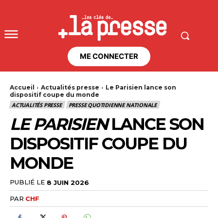
ME CONNECTER
Accueil
Actualités presse
Le Parisien lance son
dispositif coupe du monde
ACTUALITÉS PRESSE
PRESSE QUOTIDIENNE NATIONALE
LE PARISIEN
LANCE SON
DISPOSITIF COUPE DU
MONDE
PUBLIÉ LE
8 JUIN 2026
PAR
CHF