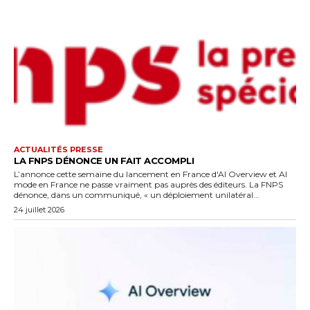
ACTUALITÉS PRESSE
LA FNPS DÉNONCE UN FAIT ACCOMPLI
L’annonce cette semaine du lancement en France d'AI Overview et AI
mode en France ne passe vraiment pas auprès des éditeurs. La FNPS
dénonce, dans un communiqué, « un déploiement unilatéral...
24 juillet 2026