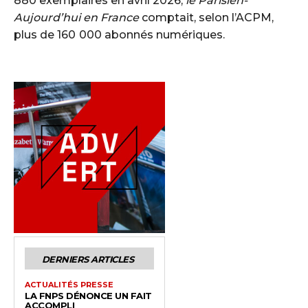
880 exemplaires en avril 2026,
le Parisien-
Aujourd’hui en France
comptait, selon l’ACPM,
plus de 160 000 abonnés numériques.
DERNIERS ARTICLES
ACTUALITÉS PRESSE
LA FNPS DÉNONCE UN FAIT
ACCOMPLI