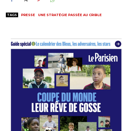
TAGS
PRESSE
UNE STRATÉGIE PASSÉE AU CRIBLE