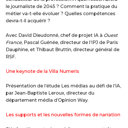
le journaliste de 2045 ? Comment la pratique du
métier va-t-elle évoluer ? Quelles compétences
devra-t-il acquérir ?
Avec David Dieudonné, chef de projet IA à
Ouest
France
, Pascal Guénée, directeur de l’IPJ de Paris
Dauphine, et Thibaut Bruttin, directeur général de
RSF.
Une keynote de la Villa Numeris
Présentation de l’étude Les médias au défi de l’IA,
par Jean-Baptiste Leroux, directeur du
département média d’Opinion Way.
Les supports et les nouvelles formes de narration