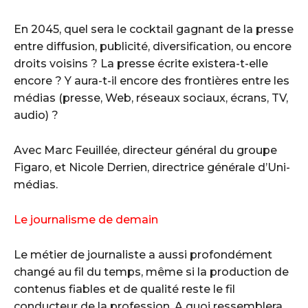
En 2045, quel sera le cocktail gagnant de la presse
entre diffusion, publicité, diversification, ou encore
droits voisins ? La presse écrite existera-t-elle
encore ? Y aura-t-il encore des frontières entre les
médias (presse, Web, réseaux sociaux, écrans, TV,
audio) ?
Avec Marc Feuillée, directeur général du groupe
Figaro, et Nicole Derrien, directrice générale d’Uni-
médias.
Le journalisme de demain
Le métier de journaliste a aussi profondément
changé au fil du temps, même si la production de
contenus fiables et de qualité reste le fil
conducteur de la profession. A quoi ressemblera