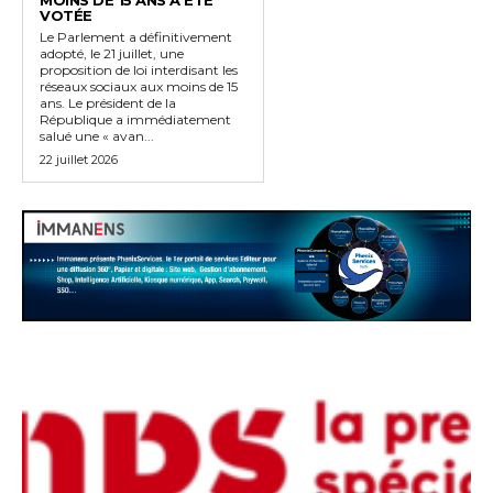
MOINS DE 15 ANS A ÉTÉ
VOTÉE
Le Parlement a définitivement
adopté, le 21 juillet, une
proposition de loi interdisant les
réseaux sociaux aux moins de 15
ans. Le président de la
République a immédiatement
salué une « avan...
22 juillet 2026