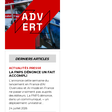
DERNIERS ARTICLES
ACTUALITÉS PRESSE
LA FNPS DÉNONCE UN FAIT
ACCOMPLI
L’annonce cette semaine du
lancement en France d'AI
Overview et AI mode en France
ne passe vraiment pas auprès
des éditeurs. La FNPS dénonce,
dans un communiqué, « un
déploiement unilatéral...
24 juillet 2026