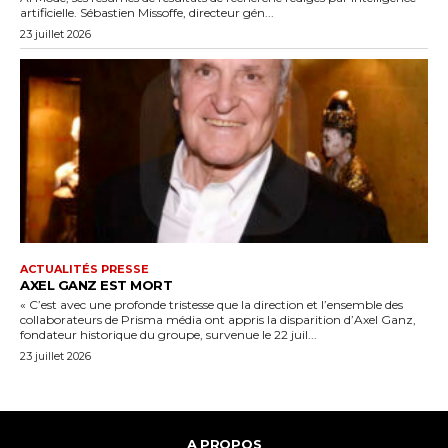
artificielle. Sébastien Missoffe, directeur gén...
23 juillet 2026
ACTUALITÉS PRESSE
AXEL GANZ EST MORT
« C’est avec une profonde tristesse que la direction et l’ensemble des
collaborateurs de Prisma média ont appris la disparition d’Axel Ganz,
fondateur historique du groupe, survenue le 22 juil...
23 juillet 2026
A PROPOS