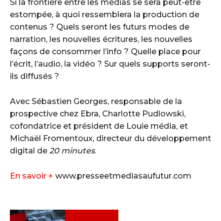
Si la frontière entre les médias se sera peut-être
estompée, à quoi ressemblera la production de
contenus ? Quels seront les futurs modes de
narration, les nouvelles écritures, les nouvelles
façons de consommer l’info ? Quelle place pour
l’écrit, l’audio, la vidéo ? Sur quels supports seront-
ils diffusés ?
Avec Sébastien Georges, responsable de la
prospective chez Ebra, Charlotte Pudlowski,
cofondatrice et président de Louie média, et
Michaël Fromentoux, directeur du développement
digital de
20 minutes
.
En savoir +
www.presseetmediasaufutur.com