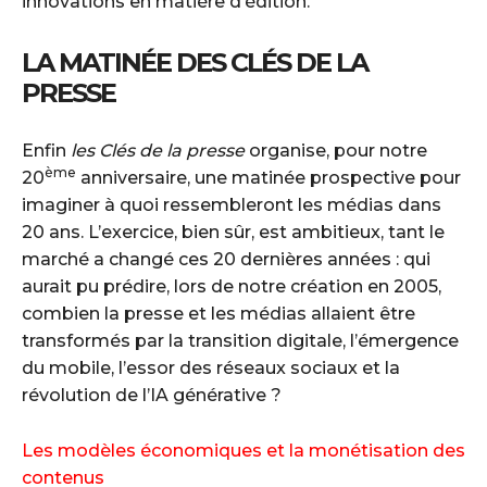
innovations en matière d’édition.
LA MATINÉE DES CLÉS DE LA
PRESSE
Enfin
les Clés de la presse
organise, pour notre
ème
20
anniversaire, une matinée prospective pour
imaginer à quoi ressembleront les médias dans
20 ans. L’exercice, bien sûr, est ambitieux, tant le
marché a changé ces 20 dernières années : qui
aurait pu prédire, lors de notre création en 2005,
combien la presse et les médias allaient être
transformés par la transition digitale, l’émergence
du mobile, l’essor des réseaux sociaux et la
révolution de l’IA générative ?
Les modèles économiques et la monétisation des
contenus