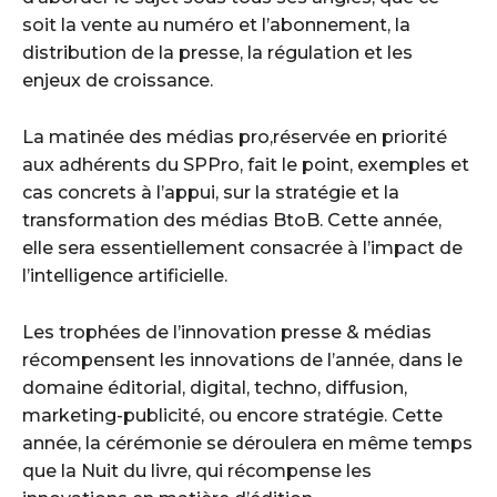
soit la vente au numéro et l’abonnement, la
distribution de la presse, la régulation et les
enjeux de croissance.
La matinée des médias pro,réservée en priorité
aux adhérents du SPPro, fait le point, exemples et
cas concrets à l’appui, sur la stratégie et la
transformation des médias BtoB. Cette année,
elle sera essentiellement consacrée à l’impact de
l’intelligence artificielle.
Les trophées de l’innovation presse & médias
récompensent les innovations de l’année, dans le
domaine éditorial, digital, techno, diffusion,
marketing-publicité, ou encore stratégie. Cette
année, la cérémonie se déroulera en même temps
que la Nuit du livre, qui récompense les