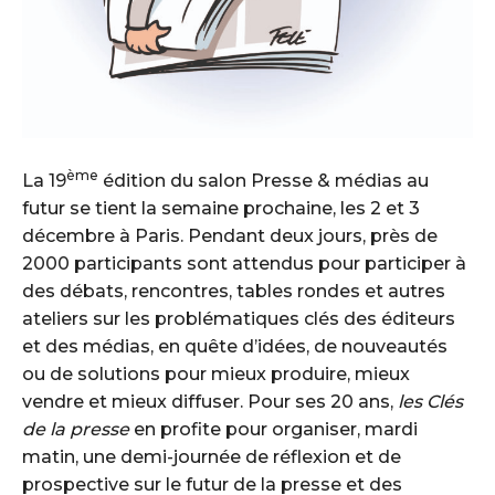
ème
La 19
édition du salon Presse & médias au
futur se tient la semaine prochaine, les 2 et 3
décembre à Paris. Pendant deux jours, près de
2000 participants sont attendus pour participer à
des débats, rencontres, tables rondes et autres
ateliers sur les problématiques clés des éditeurs
et des médias, en quête d’idées, de nouveautés
ou de solutions pour mieux produire, mieux
vendre et mieux diffuser. Pour ses 20 ans,
les Clés
de la presse
en profite pour organiser, mardi
matin, une demi-journée de réflexion et de
prospective sur le futur de la presse et des