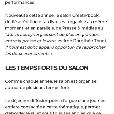
performances.
Nouveauté cette année, le salon Creativ’book,
dédié à l’édition et au livre, est organisé au même
moment, et en parallèle, de Presse & médias au
futur. «
Les synergies sont de plus en grandes
entre la presse et le livre,
estime Dorothée Thuot.
Il nous est donc apparu opportun de rapprocher
les deux événements ».
LES TEMPS FORTS DU SALON
Comme chaque année, le salon est organisé
autour de plusieurs temps forts.
Le déjeuner diffusion,point d’orgue d’une journée
entière consacrée à cette thématique, permet
d’aborder le sujet sous tous ses angles, que ce