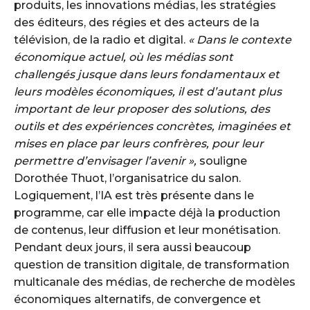
produits, les innovations médias, les stratégies
des éditeurs, des régies et des acteurs de la
télévision, de la radio et digital.
« Dans le contexte
économique actuel, où les médias sont
challengés jusque dans leurs fondamentaux et
leurs modèles économiques, il est d’autant plus
important de leur proposer des solutions, des
outils et des expériences concrètes, imaginées et
mises en place par leurs confrères, pour leur
permettre d’envisager l’avenir »,
souligne
Dorothée Thuot, l’organisatrice du salon.
Logiquement, l’IA est très présente dans le
programme, car elle impacte déjà la production
de contenus, leur diffusion et leur monétisation.
Pendant deux jours, il sera aussi beaucoup
question de transition digitale, de transformation
multicanale des médias, de recherche de modèles
économiques alternatifs, de convergence et