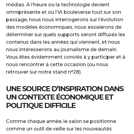
médias. A l’heure où la technologie devient
omniprésente et où l’IA bouleverse tout sur son
passage, nous nous interrogerons sur l’évolution
des modèles économiques, nous essaierons de
déterminer sur quels supports seront diffusés les
contenus dans les années qui viennent, et nous
nous intéresserons au journalisme de demain.
Vous êtes évidemment conviés à y participer et à
nous rencontrer à cette occasion (ou nous
retrouver sur notre stand n°28).
UNE SOURCE D’INSPIRATION DANS
UN CONTEXTE ÉCONOMIQUE ET
POLITIQUE DIFFICILE
Comme chaque année, le salon se positionne
comme un outil de veille sur les nouveautés