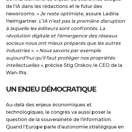
de l’IA dans les rédactions et le futur des
newsrooms.
« Je reste optimiste,
assure Ladina
Heimgartner.
L’IA n’est pas la première disruption
à laquelle les éditeurs sont confrontés. La
révolution digitale et l’émergence des réseaux
sociaux nous ont mieux préparés que les autres
industries ». « Nous savons par exemple
aujourd’hui qu’il faut protéger nos propriétés
intellectuelles »,
précise Stig Orskov, le CEO de la
Wan-Ifra.
UN ENJEU DÉMOCRATIQUE
Au-delà des enjeux économiques et
technologiques, le congrès va aussi poser la
question de la souveraineté de l’information.
Quand l’Europe parle d’autonomie stratégique en