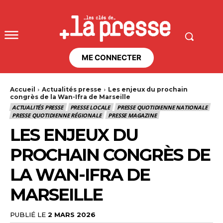
ME CONNECTER
Accueil
Actualités presse
Les enjeux du prochain
congrès de la Wan-Ifra de Marseille
ACTUALITÉS PRESSE
PRESSE LOCALE
PRESSE QUOTIDIENNE NATIONALE
PRESSE QUOTIDIENNE RÉGIONALE
PRESSE MAGAZINE
LES ENJEUX DU
PROCHAIN CONGRÈS DE
LA WAN-IFRA DE
MARSEILLE
PUBLIÉ LE
2 MARS 2026