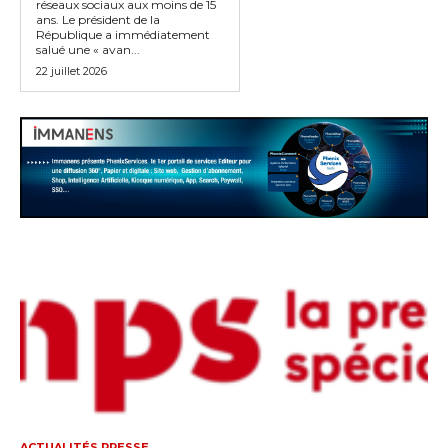
réseaux sociaux aux moins de 15
ans. Le président de la
République a immédiatement
salué une « avan...
22 juillet 2026
ACTUALITÉS PRESSE