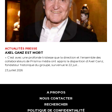
ACTUALITÉS PRESSE
AXEL GANZ EST MORT
« C’est avec une profonde tristesse que la direction et l’ensemble des
collaborateurs de Prisma média ont appris la disparition d’Axel Ganz,
fondateur historique du groupe, survenue le 22 juil...
23 juillet 2026
A PROPOS
NOUS CONTACTER
RECHERCHER
POLITIQUE DE CONFIDENTIALITÉ