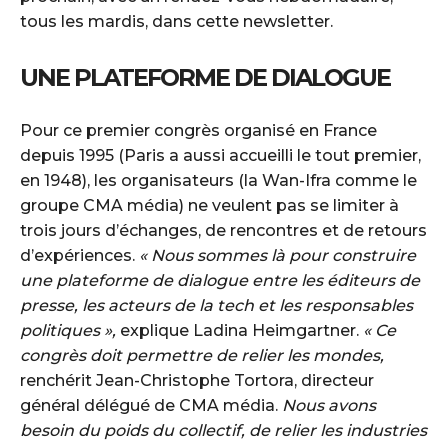
tous les mardis, dans cette newsletter.
UNE PLATEFORME DE DIALOGUE
Pour ce premier congrès organisé en France
depuis 1995 (Paris a aussi accueilli le tout premier,
en 1948), les organisateurs (la Wan-Ifra comme le
groupe CMA média) ne veulent pas se limiter à
trois jours d’échanges, de rencontres et de retours
d’expériences.
« Nous sommes là pour construire
une plateforme de dialogue entre les éditeurs de
presse, les acteurs de la tech et les responsables
politiques »,
explique Ladina Heimgartner.
« Ce
congrès doit permettre de relier les mondes,
renchérit Jean-Christophe Tortora, directeur
général délégué de CMA média.
Nous avons
besoin du poids du collectif, de relier les industries