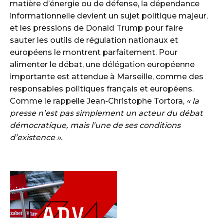
matière d’énergie ou de défense, la dépendance
informationnelle devient un sujet politique majeur,
et les pressions de Donald Trump pour faire
sauter les outils de régulation nationaux et
européens le montrent parfaitement. Pour
alimenter le débat, une délégation européenne
importante est attendue à Marseille, comme des
responsables politiques français et européens.
Comme le rappelle Jean-Christophe Tortora,
« la
presse n’est pas simplement un acteur du débat
démocratique, mais l’une de ses conditions
d’existence ».