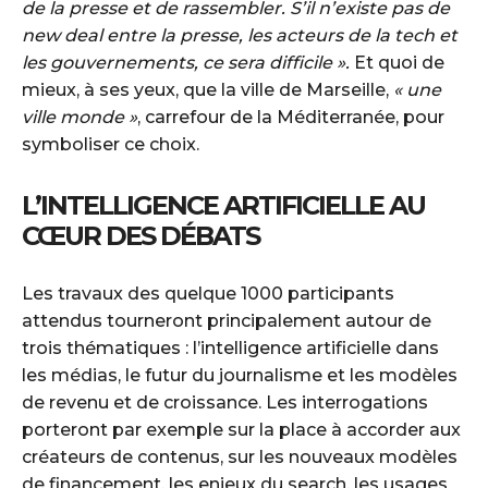
de la presse et de rassembler. S’il n’existe pas de
new deal entre la presse, les acteurs de la tech et
les gouvernements, ce sera difficile ».
Et quoi de
mieux, à ses yeux, que la ville de Marseille,
« une
ville monde »
, carrefour de la Méditerranée, pour
symboliser ce choix.
L’INTELLIGENCE ARTIFICIELLE AU
CŒUR DES DÉBATS
Les travaux des quelque 1000 participants
attendus tourneront principalement autour de
trois thématiques : l’intelligence artificielle dans
les médias, le futur du journalisme et les modèles
de revenu et de croissance. Les interrogations
porteront par exemple sur la place à accorder aux
créateurs de contenus, sur les nouveaux modèles
de financement, les enjeux du search, les usages