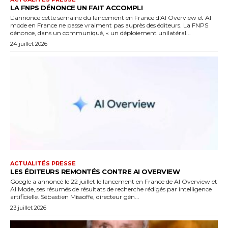
LA FNPS DÉNONCE UN FAIT ACCOMPLI
L’annonce cette semaine du lancement en France d'AI Overview et AI
mode en France ne passe vraiment pas auprès des éditeurs. La FNPS
dénonce, dans un communiqué, « un déploiement unilatéral...
24 juillet 2026
ACTUALITÉS PRESSE
LES ÉDITEURS REMONTÉS CONTRE AI OVERVIEW
Google a annoncé le 22 juillet le lancement en France de AI Overview et
AI Mode, ses résumés de résultats de recherche rédigés par intelligence
artificielle. Sébastien Missoffe, directeur gén...
23 juillet 2026