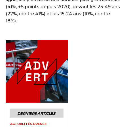
(41%, +5 points depuis 2020), devant les 25-49 ans
(27%, contre 41%) et les 15-24 ans (10%, contre
18%).
DERNIERS ARTICLES
ACTUALITÉS PRESSE