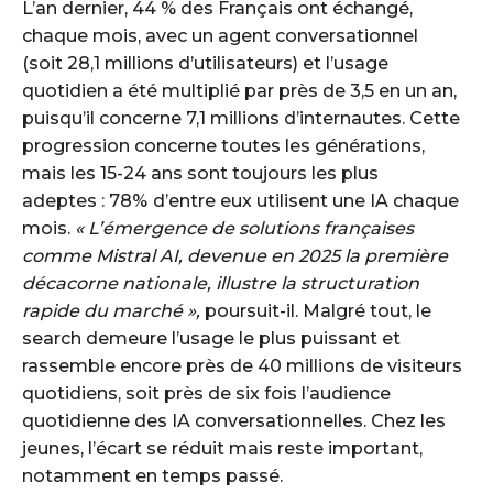
L’an dernier, 44 % des Français ont échangé,
chaque mois, avec un agent conversationnel
(soit 28,1 millions d’utilisateurs) et l’usage
quotidien a été multiplié par près de 3,5 en un an,
puisqu’il concerne 7,1 millions d’internautes. Cette
progression concerne toutes les générations,
mais les 15-24 ans sont toujours les plus
adeptes : 78%
d’entre eux utilisent une IA chaque
mois.
« L’émergence de solutions françaises
comme Mistral AI, devenue en 2025 la première
décacorne nationale, illustre la structuration
rapide du marché »,
poursuit-il. Malgré tout, le
search demeure l’usage le plus puissant et
rassemble encore près de 40 millions de visiteurs
quotidiens, soit près de six fois l’audience
quotidienne des IA conversationnelles. Chez les
jeunes, l’écart se réduit mais reste important,
notamment en temps passé.