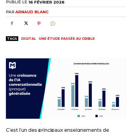
PUBLIÉ LE
16 FÉVRIER 2026
PAR
ARNAUD BLANC
TAGS
DIGITAL
UNE ÉTUDE PASSÉE AU CRIBLE
C’est l’un des principaux enseignements de