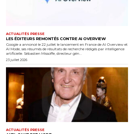
ACTUALITÉS PRESSE
LES ÉDITEURS REMONTÉS CONTRE AI OVERVIEW
Google a annoncé le 22 juillet le lancement en France de AI Overview et
AI Mode, ses résumés de résultats de recherche rédigés par intelligence
artificielle. Sébastien Missoffe, directeur gén...
23 juillet 2026
ACTUALITÉS PRESSE