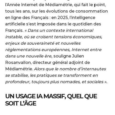
l’Année Internet de Médiamétrie, qui fait le point,
tous les ans, sur les évolutions de consommation
en ligne des Français : en 2025, l’intelligence
artificielle s’est imposée dans le quotidien des
Français.
« Dans un contexte international
instable, où se croisent tensions économiques,
enjeux de souveraineté et nouvelles
réglementations européennes, Internet entre
dans une nouvelle ère,
souligne Julien
Rosanvallon, directeur général adjoint de
Médiamétrie.
Alors que le nombre d’internautes
se stabilise, les pratiques se transforment en
profondeur, toujours plus nomades, et sociales ».
UN USAGE IA MASSIF, QUEL QUE
SOIT L’ÂGE