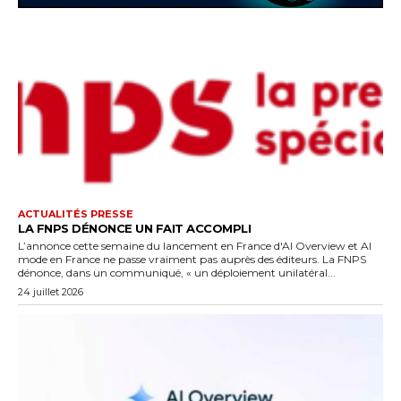
ACTUALITÉS PRESSE
LA FNPS DÉNONCE UN FAIT ACCOMPLI
L’annonce cette semaine du lancement en France d'AI Overview et AI
mode en France ne passe vraiment pas auprès des éditeurs. La FNPS
dénonce, dans un communiqué, « un déploiement unilatéral...
24 juillet 2026