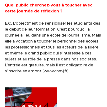
Quel public cherchez-vous à toucher avec
cette journée de réflexion ?
E.C.
L’objectif est de sensibiliser les étudiants dès
le début de leur formation. C’est pourquoi la
journée a lieu dans une école de journalisme. Mais
elle a vocation à toucher le personnel des écoles,
les professionnels et tous les acteurs de la filière,
et même le grand public qui s’intéresse à ces
sujets et au rôle de la presse dans nos sociétés.
L’entrée est gratuite, mais il est obligatoire de
s’inscrire en amont (www.cnmj.fr).