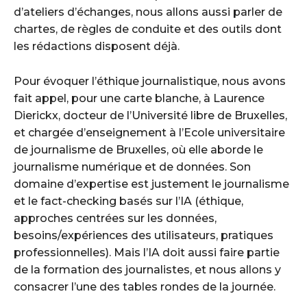
d’ateliers d’échanges, nous allons aussi parler de
chartes, de règles de conduite et des outils dont
les rédactions disposent déjà.
Pour évoquer l’éthique journalistique, nous avons
fait appel, pour une carte blanche, à Laurence
Dierickx, docteur de l’Université libre de Bruxelles,
et chargée d’enseignement à l’Ecole universitaire
de journalisme de Bruxelles, où elle aborde le
journalisme numérique et de données. Son
domaine d’expertise est justement le journalisme
et le fact-checking basés sur l’IA (éthique,
approches centrées sur les données,
besoins/expériences des utilisateurs, pratiques
professionnelles). Mais l’IA doit aussi faire partie
de la formation des journalistes, et nous allons y
consacrer l’une des tables rondes de la journée.