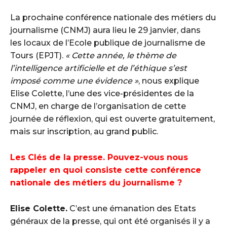
La prochaine conférence nationale des métiers du
journalisme (CNMJ) aura lieu le 29 janvier, dans
les locaux de l’Ecole publique de journalisme de
Tours (EPJT).
« Cette année, le thème de
l’intelligence artificielle et de l’éthique s’est
imposé comme une évidence »
, nous explique
Elise Colette, l’une des vice-présidentes de la
CNMJ, en charge de l’organisation de cette
journée de réflexion, qui est ouverte gratuitement,
mais sur inscription, au grand public.
Les Clés de la presse. Pouvez-vous nous
rappeler en quoi consiste cette conférence
nationale des métiers du journalisme ?
Elise Colette.
C’est une émanation des Etats
généraux de la presse, qui ont été organisés il y a