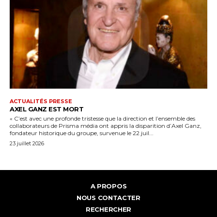
ACTUALITÉS PRESSE
AXEL GANZ EST MORT
« C’est avec une profonde tristesse que la direction et l’ensemble des
collaborateurs de Prisma média ont appris la disparition d’Axel Ganz,
fondateur historique du groupe, survenue le 22 juil...
23 juillet 2026
A PROPOS
NOUS CONTACTER
RECHERCHER