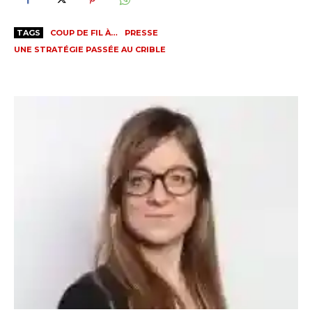
TAGS
COUP DE FIL À…
PRESSE
UNE STRATÉGIE PASSÉE AU CRIBLE