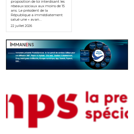
proposition de loi interdisant les
réseaux sociaux aux moins de 15
ans. Le président de la
République a immédiatement
salué une « avan...
22 juillet 2026