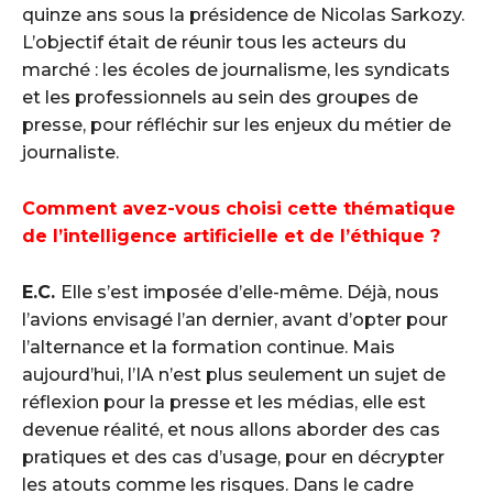
quinze ans sous la présidence de Nicolas Sarkozy.
L’objectif était de réunir tous les acteurs du
marché : les écoles de journalisme, les syndicats
et les professionnels au sein des groupes de
presse, pour réfléchir sur les enjeux du métier de
journaliste.
Comment avez-vous choisi cette thématique
de l’intelligence artificielle et de l’éthique ?
E.C.
Elle s’est imposée d’elle-même. Déjà, nous
l’avions envisagé l’an dernier, avant d’opter pour
l’alternance et la formation continue. Mais
aujourd’hui, l’IA n’est plus seulement un sujet de
réflexion pour la presse et les médias, elle est
devenue réalité, et nous allons aborder des cas
pratiques et des cas d’usage, pour en décrypter
les atouts comme les risques. Dans le cadre