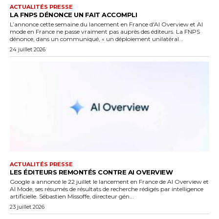
ACTUALITÉS PRESSE
LA FNPS DÉNONCE UN FAIT ACCOMPLI
L’annonce cette semaine du lancement en France d'AI Overview et AI
mode en France ne passe vraiment pas auprès des éditeurs. La FNPS
dénonce, dans un communiqué, « un déploiement unilatéral...
24 juillet 2026
ACTUALITÉS PRESSE
LES ÉDITEURS REMONTÉS CONTRE AI OVERVIEW
Google a annoncé le 22 juillet le lancement en France de AI Overview et
AI Mode, ses résumés de résultats de recherche rédigés par intelligence
artificielle. Sébastien Missoffe, directeur gén...
23 juillet 2026