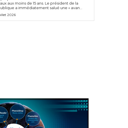
aux aux moins de 15 ans. Le président de la
ublique a immédiatement salué une « avan...
uillet 2026