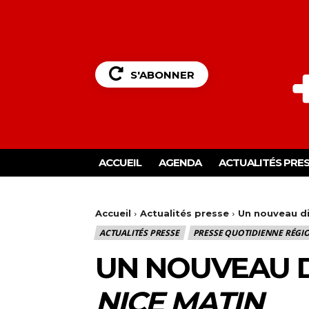
S'ABONNER
ACCUEIL
AGENDA
ACTUALITÉS PRE
Accueil
Actualités presse
Un nouveau di
ACTUALITÉS PRESSE
PRESSE QUOTIDIENNE RÉGI
UN NOUVEAU D
NICE MATIN