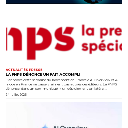
ACTUALITÉS PRESSE
LA FNPS DÉNONCE UN FAIT ACCOMPLI
L’annonce cette semaine du lancement en France d'AI Overview et AI
mode en France ne passe vraiment pas auprès des éditeurs. La FNPS
dénonce, dans un communiqué, « un déploiement unilatéral...
24 juillet 2026