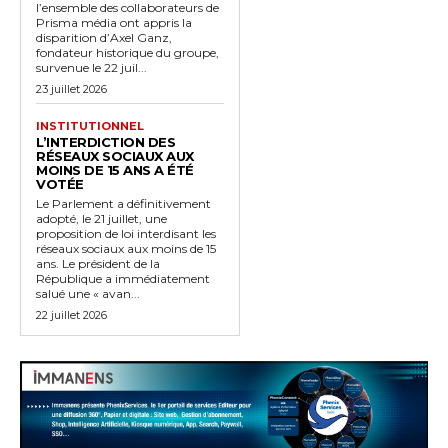
l’ensemble des collaborateurs de
Prisma média ont appris la
disparition d’Axel Ganz,
fondateur historique du groupe,
survenue le 22 juil...
23 juillet 2026
INSTITUTIONNEL
L’INTERDICTION DES
RÉSEAUX SOCIAUX AUX
MOINS DE 15 ANS A ÉTÉ
VOTÉE
Le Parlement a définitivement
adopté, le 21 juillet, une
proposition de loi interdisant les
réseaux sociaux aux moins de 15
ans. Le président de la
République a immédiatement
salué une « avan...
22 juillet 2026