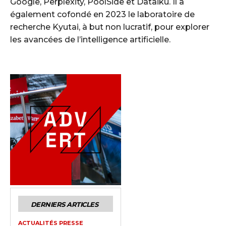
Google, Perplexity, PoolSide et Dataiku. Il a
également cofondé en 2023 le laboratoire de
recherche Kyutai, à but non lucratif, pour explorer
les avancées de l’intelligence artificielle.
DERNIERS ARTICLES
ACTUALITÉS PRESSE