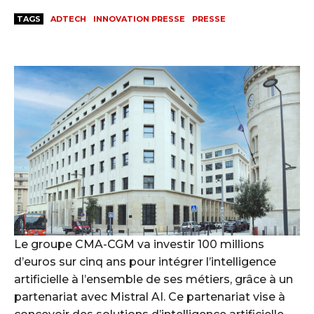
TAGS
ADTECH
INNOVATION PRESSE
PRESSE
Le groupe CMA-CGM va investir 100 millions
d’euros sur cinq ans pour intégrer l’intelligence
artificielle à l’ensemble de ses métiers, grâce à un
partenariat avec Mistral AI. Ce partenariat vise à