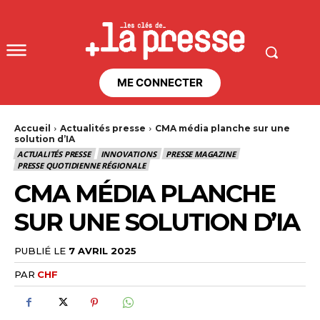
ME CONNECTER
Accueil
Actualités presse
CMA média planche sur une
solution d’IA
ACTUALITÉS PRESSE
INNOVATIONS
PRESSE MAGAZINE
PRESSE QUOTIDIENNE RÉGIONALE
CMA MÉDIA PLANCHE
SUR UNE SOLUTION D’IA
PUBLIÉ LE
7 AVRIL 2025
PAR
CHF