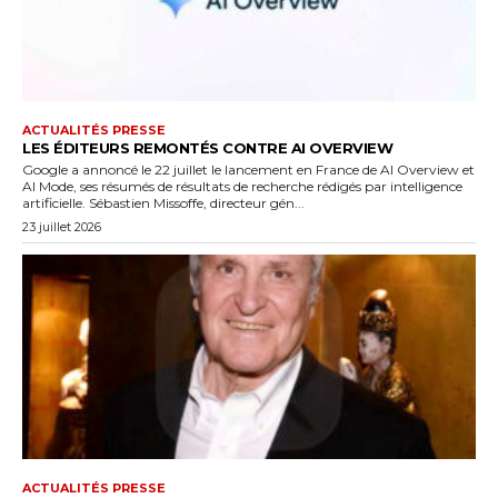
ACTUALITÉS PRESSE
LES ÉDITEURS REMONTÉS CONTRE AI OVERVIEW
Google a annoncé le 22 juillet le lancement en France de AI Overview et
AI Mode, ses résumés de résultats de recherche rédigés par intelligence
artificielle. Sébastien Missoffe, directeur gén...
23 juillet 2026
ACTUALITÉS PRESSE