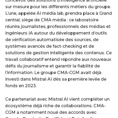
concevoir des solutions d’intelligence artificielle
sur mesure pour les différents métiers du groupe.
L’une, appelée AI média lab, prendra place à Grand
central, siège de CMA média : ce laboratoire
réunira journalistes, professionnels des médias et
ingénieurs IA autour du développement d’outils
de vérification automatisée des sources, de
systèmes avancés de fact-checking et de
solutions de gestion intelligente des contenus. Ce
travail collaboratif entend répondre aux nouveaux
défis du journalisme et garantir la fiabilité de
l’information. Le groupe CMA-CGM avait déjà
investi dans Mistral AI dès sa première levée de
fonds en 2023.
Ce partenariat avec Mistral AI vient compléter un
écosystème déjà riche de collaborations. CMA-
CGM a notamment noué des accords avec