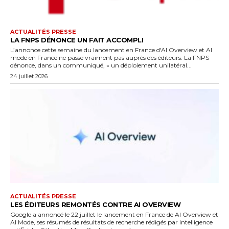
ACTUALITÉS PRESSE
LA FNPS DÉNONCE UN FAIT ACCOMPLI
L’annonce cette semaine du lancement en France d'AI Overview et AI
mode en France ne passe vraiment pas auprès des éditeurs. La FNPS
dénonce, dans un communiqué, « un déploiement unilatéral...
24 juillet 2026
ACTUALITÉS PRESSE
LES ÉDITEURS REMONTÉS CONTRE AI OVERVIEW
Google a annoncé le 22 juillet le lancement en France de AI Overview et
AI Mode, ses résumés de résultats de recherche rédigés par intelligence