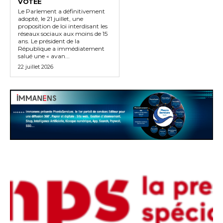
VOTÉE
Le Parlement a définitivement
adopté, le 21 juillet, une
proposition de loi interdisant les
réseaux sociaux aux moins de 15
ans. Le président de la
République a immédiatement
salué une « avan...
22 juillet 2026