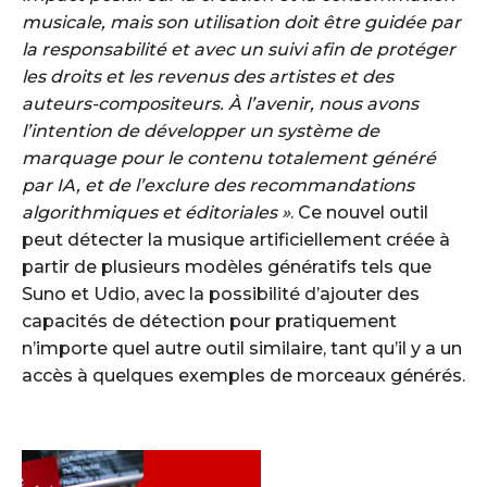
musicale, mais son utilisation doit être guidée par
la responsabilité et avec un suivi afin de protéger
les droits et les revenus des artistes et des
auteurs-compositeurs. À l’avenir, nous avons
l’intention de développer un système de
marquage pour le contenu totalement généré
par IA, et de l’exclure des recommandations
algorithmiques et éditoriales »
. Ce nouvel outil
peut détecter la musique artificiellement créée à
partir de plusieurs modèles génératifs tels que
Suno et Udio, avec la possibilité d’ajouter des
capacités de détection pour pratiquement
n’importe quel autre outil similaire, tant qu’il y a un
accès à quelques exemples de morceaux générés.