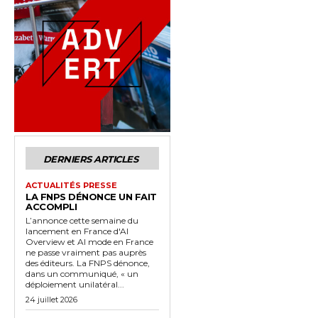
DERNIERS ARTICLES
ACTUALITÉS PRESSE
LA FNPS DÉNONCE UN FAIT
ACCOMPLI
L’annonce cette semaine du
lancement en France d'AI
Overview et AI mode en France
ne passe vraiment pas auprès
des éditeurs. La FNPS dénonce,
dans un communiqué, « un
déploiement unilatéral...
24 juillet 2026