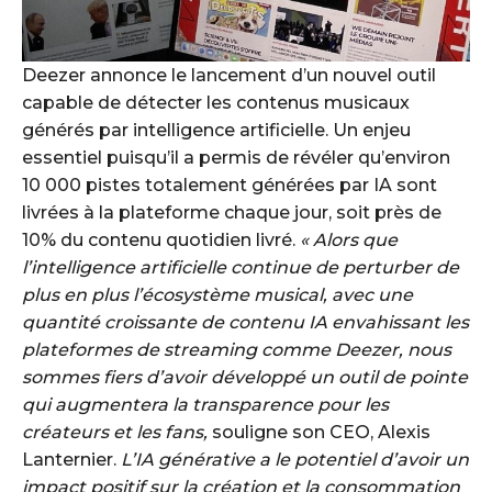
Deezer annonce le lancement d’un nouvel outil
capable de détecter les contenus musicaux
générés par intelligence artificielle. Un enjeu
essentiel puisqu’il a permis de révéler qu’environ
10 000 pistes totalement générées par IA sont
livrées à la plateforme chaque jour, soit près de
10% du contenu quotidien livré.
« Alors que
l’intelligence artificielle continue de perturber de
plus en plus l’écosystème musical, avec une
quantité croissante de contenu IA envahissant les
plateformes de streaming comme Deezer, nous
sommes fiers d’avoir développé un outil de pointe
qui augmentera la transparence pour les
créateurs et les fans,
souligne son CEO, Alexis
Lanternier.
L’IA générative a le potentiel d’avoir un
impact positif sur la création et la consommation