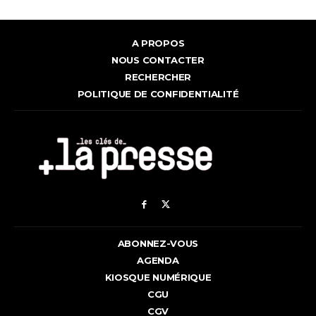
A PROPOS
NOUS CONTACTER
RECHERCHER
POLITIQUE DE CONFIDENTIALITÉ
ABONNEZ-VOUS
AGENDA
KIOSQUE NUMÉRIQUE
CGU
CGV