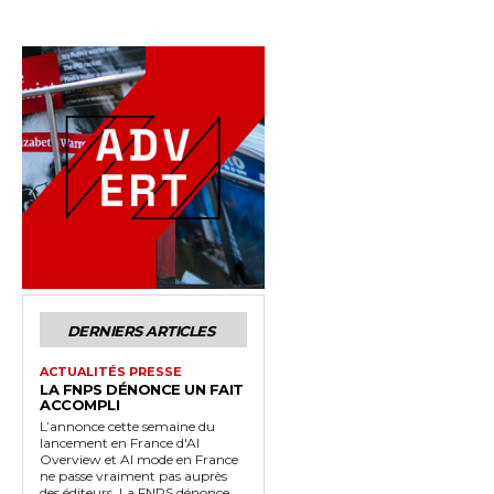
DERNIERS ARTICLES
ACTUALITÉS PRESSE
LA FNPS DÉNONCE UN FAIT
ACCOMPLI
L’annonce cette semaine du
lancement en France d'AI
Overview et AI mode en France
ne passe vraiment pas auprès
des éditeurs. La FNPS dénonce,