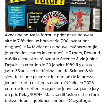
Avec une nouvelle formule print et un nouveau
site le 7 février, un hors-série (100 inventions
dingues) le 14 février et un nouvel événement (la
journée des jeunes inventeurs) le 3 mars, Reworld
média a choisi de réinventer Science & vie junior.
Depuis sa création le 20 janvier 1989, il y a tout
juste 35 ans, cette déclinaison de Science & vie
s’est faite une place sur le marché de la presse
jeunesse, et a d’ailleurs encore été élu en 2023
comme le meilleur magazine jeunesse par le jury
du prix Relay/SEPM. Mais sa diffusion est en forte
baisse depuis quelques années. Décryptage.