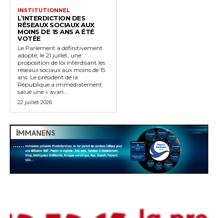
INSTITUTIONNEL
L’INTERDICTION DES
RÉSEAUX SOCIAUX AUX
MOINS DE 15 ANS A ÉTÉ
VOTÉE
Le Parlement a définitivement
adopté, le 21 juillet, une
proposition de loi interdisant les
réseaux sociaux aux moins de 15
ans. Le président de la
République a immédiatement
salué une « avan...
22 juillet 2026