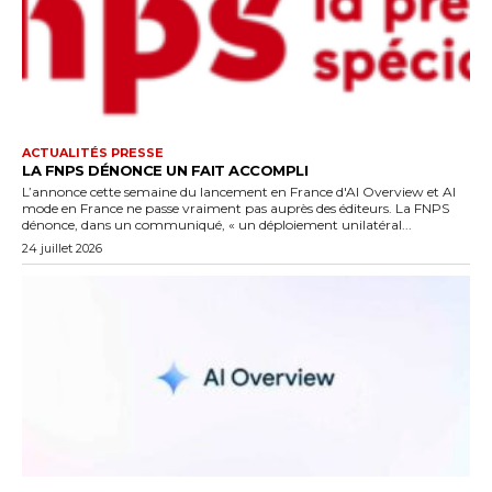
ACTUALITÉS PRESSE
LA FNPS DÉNONCE UN FAIT ACCOMPLI
L’annonce cette semaine du lancement en France d'AI Overview et AI
mode en France ne passe vraiment pas auprès des éditeurs. La FNPS
dénonce, dans un communiqué, « un déploiement unilatéral...
24 juillet 2026