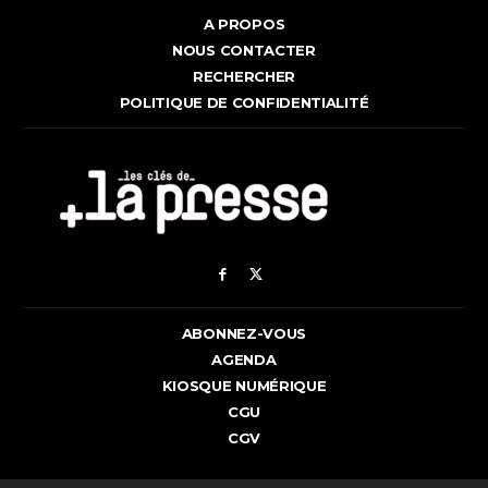
A PROPOS
NOUS CONTACTER
RECHERCHER
POLITIQUE DE CONFIDENTIALITÉ
ABONNEZ-VOUS
AGENDA
KIOSQUE NUMÉRIQUE
CGU
CGV