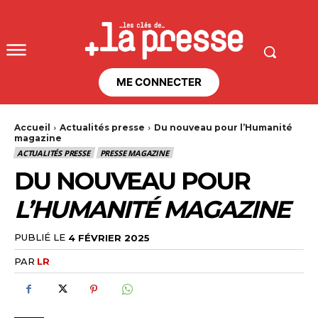
ME CONNECTER
Accueil
Actualités presse
Du nouveau pour l’Humanité
magazine
ACTUALITÉS PRESSE
PRESSE MAGAZINE
DU NOUVEAU POUR
L’HUMANITÉ MAGAZINE
PUBLIÉ LE
4 FÉVRIER 2025
PAR
LR