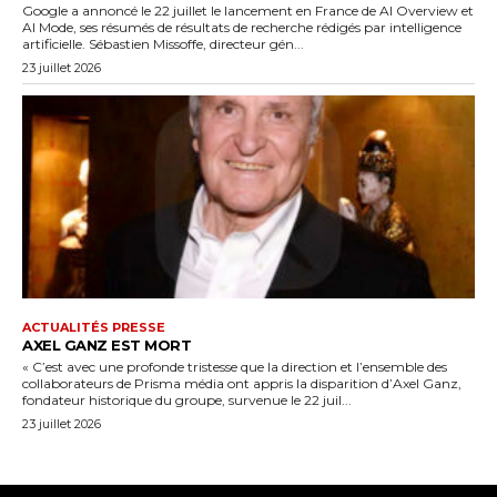
Google a annoncé le 22 juillet le lancement en France de AI Overview et
AI Mode, ses résumés de résultats de recherche rédigés par intelligence
artificielle. Sébastien Missoffe, directeur gén...
23 juillet 2026
ACTUALITÉS PRESSE
AXEL GANZ EST MORT
« C’est avec une profonde tristesse que la direction et l’ensemble des
collaborateurs de Prisma média ont appris la disparition d’Axel Ganz,
fondateur historique du groupe, survenue le 22 juil...
23 juillet 2026