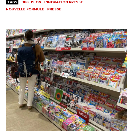
TAGS
DIFFUSION
INNOVATION PRESSE
NOUVELLE FORMULE
PRESSE