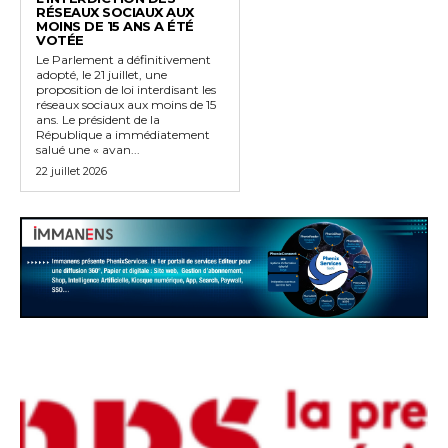
RÉSEAUX SOCIAUX AUX
MOINS DE 15 ANS A ÉTÉ
VOTÉE
Le Parlement a définitivement
adopté, le 21 juillet, une
proposition de loi interdisant les
réseaux sociaux aux moins de 15
ans. Le président de la
République a immédiatement
salué une « avan...
22 juillet 2026