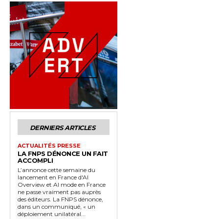
DERNIERS ARTICLES
ACTUALITÉS PRESSE
LA FNPS DÉNONCE UN FAIT
ACCOMPLI
L’annonce cette semaine du
lancement en France d'AI
Overview et AI mode en France
ne passe vraiment pas auprès
des éditeurs. La FNPS dénonce,
dans un communiqué, « un
déploiement unilatéral...