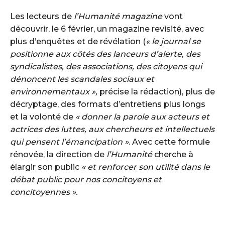
Les lecteurs de
l’Humanité magazine
vont
découvrir, le 6 février, un magazine revisité, avec
plus d’enquêtes et de révélation (
« le journal se
positionne aux côtés des lanceurs d’alerte, des
syndicalistes, des associations, des citoyens qui
dénoncent les scandales sociaux et
environnementaux »,
précise la rédaction), plus de
décryptage, des formats d’entretiens plus longs
et la volonté de
« donner la parole aux acteurs et
actrices des luttes, aux chercheurs et intellectuels
qui pensent l’émancipation »
. Avec cette formule
rénovée, la direction de
l’Humanité
cherche à
élargir son public
« et renforcer son utilité dans le
débat public pour nos concitoyens et
concitoyennes ».