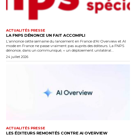
ACTUALITÉS PRESSE
LA FNPS DÉNONCE UN FAIT ACCOMPLI
L’annonce cette semaine du lancement en France d'AI Overview et AI
mode en France ne passe vraiment pas auprès des éditeurs. La FNPS
dénonce, dans un communiqué, « un déploiement unilatéral...
24 juillet 2026
ACTUALITÉS PRESSE
LES ÉDITEURS REMONTÉS CONTRE AI OVERVIEW