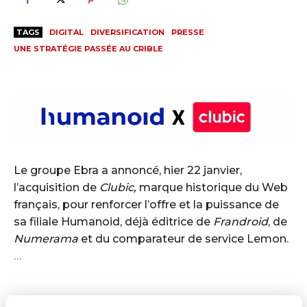
TAGS
DIGITAL
DIVERSIFICATION
PRESSE
UNE STRATÉGIE PASSÉE AU CRIBLE
Le groupe Ebra a annoncé, hier 22 janvier,
l’acquisition de
Clubic,
marque historique du Web
français, pour renforcer l’offre et la puissance de
sa filiale Humanoid, déjà éditrice de
Frandroid
, de
Numerama
et du comparateur de service Lemon.
…