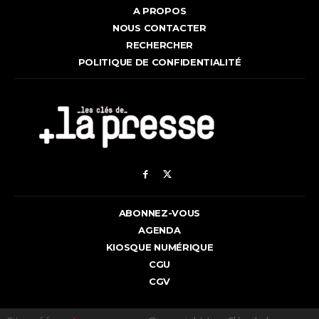
A PROPOS
NOUS CONTACTER
RECHERCHER
POLITIQUE DE CONFIDENTIALITÉ
ABONNEZ-VOUS
AGENDA
KIOSQUE NUMÉRIQUE
CGU
CGV