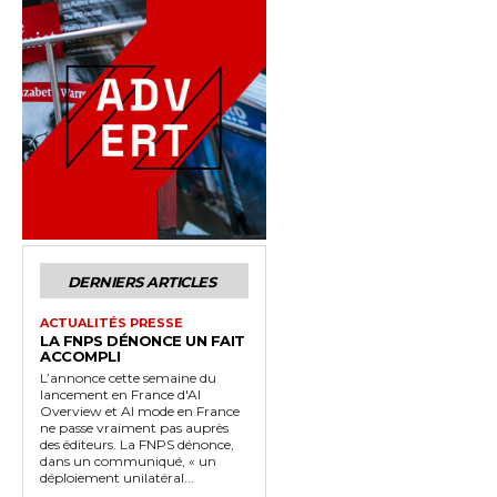
DERNIERS ARTICLES
ACTUALITÉS PRESSE
LA FNPS DÉNONCE UN FAIT
ACCOMPLI
L’annonce cette semaine du
lancement en France d'AI
Overview et AI mode en France
ne passe vraiment pas auprès
des éditeurs. La FNPS dénonce,
dans un communiqué, « un
déploiement unilatéral...