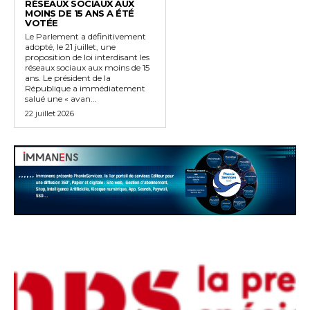
RÉSEAUX SOCIAUX AUX
MOINS DE 15 ANS A ÉTÉ
VOTÉE
Le Parlement a définitivement
adopté, le 21 juillet, une
proposition de loi interdisant les
réseaux sociaux aux moins de 15
ans. Le président de la
République a immédiatement
salué une « avan...
22 juillet 2026