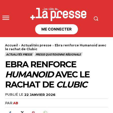
ME CONNECTER
Accueil
Actualités presse
Ebra renforce Humanoid avec
le rachat de Clubic
ACTUALITÉS PRESSE
PRESSE QUOTIDIENNE RÉGIONALE
EBRA RENFORCE
HUMANOID
AVEC LE
RACHAT DE
CLUBIC
PUBLIÉ LE
22 JANVIER 2026
PAR
AB