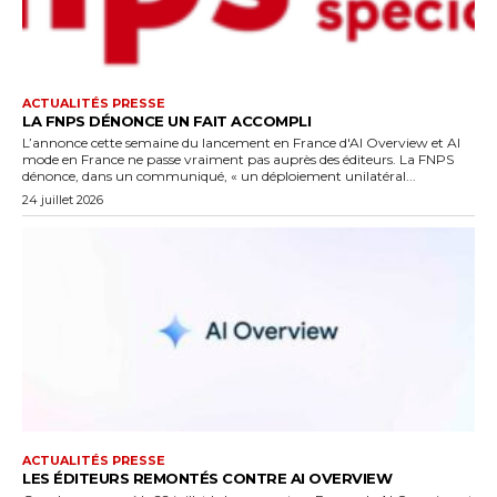
ACTUALITÉS PRESSE
LA FNPS DÉNONCE UN FAIT ACCOMPLI
L’annonce cette semaine du lancement en France d'AI Overview et AI
mode en France ne passe vraiment pas auprès des éditeurs. La FNPS
dénonce, dans un communiqué, « un déploiement unilatéral...
24 juillet 2026
ACTUALITÉS PRESSE
LES ÉDITEURS REMONTÉS CONTRE AI OVERVIEW