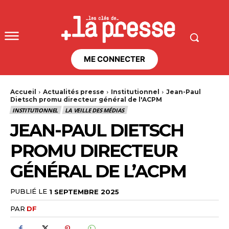
ME CONNECTER
Accueil
Actualités presse
Institutionnel
Jean-Paul
Dietsch promu directeur général de l'ACPM
INSTITUTIONNEL
LA VEILLE DES MÉDIAS
JEAN-PAUL DIETSCH
PROMU DIRECTEUR
GÉNÉRAL DE L’ACPM
PUBLIÉ LE
1 SEPTEMBRE 2025
PAR
DF