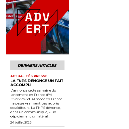
DERNIERS ARTICLES
ACTUALITÉS PRESSE
LA FNPS DÉNONCE UN FAIT
ACCOMPLI
L’annonce cette semaine du
lancement en France d'AI
Overview et AI mode en France
ne passe vraiment pas auprès
des éditeurs. La FNPS dénonce,
dans un communiqué, « un
déploiement unilatéral...
24 juillet 2026