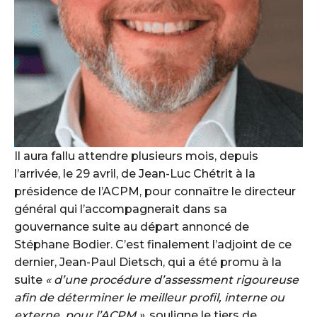
Il aura fallu attendre plusieurs mois, depuis
l’arrivée, le 29 avril, de Jean-Luc Chétrit à la
présidence de l’ACPM, pour connaître le directeur
général qui l’accompagnerait dans sa
gouvernance suite au départ annoncé de
Stéphane Bodier. C’est finalement l’adjoint de ce
dernier, Jean-Paul Dietsch, qui a été promu à la
suite
« d’une procédure d’assessment rigoureuse
afin de déterminer le meilleur profil, interne ou
externe, pour l’ACPM »
, souligne le tiers de