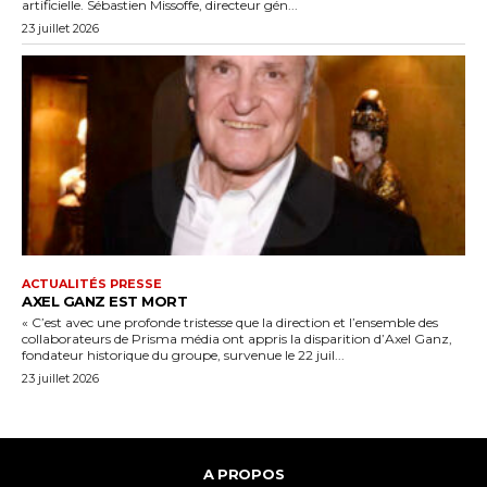
artificielle. Sébastien Missoffe, directeur gén...
23 juillet 2026
ACTUALITÉS PRESSE
AXEL GANZ EST MORT
« C’est avec une profonde tristesse que la direction et l’ensemble des
collaborateurs de Prisma média ont appris la disparition d’Axel Ganz,
fondateur historique du groupe, survenue le 22 juil...
23 juillet 2026
A PROPOS