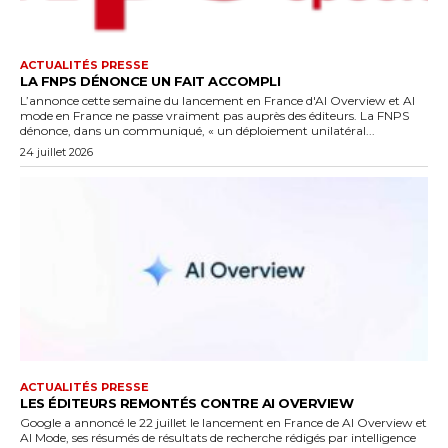
ACTUALITÉS PRESSE
LA FNPS DÉNONCE UN FAIT ACCOMPLI
L’annonce cette semaine du lancement en France d'AI Overview et AI
mode en France ne passe vraiment pas auprès des éditeurs. La FNPS
dénonce, dans un communiqué, « un déploiement unilatéral...
24 juillet 2026
ACTUALITÉS PRESSE
LES ÉDITEURS REMONTÉS CONTRE AI OVERVIEW
Google a annoncé le 22 juillet le lancement en France de AI Overview et
AI Mode, ses résumés de résultats de recherche rédigés par intelligence