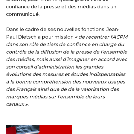
confiance de la presse et des médias dans un
communiqué.
Dans le cadre de ses nouvelles fonctions, Jean-
Paul Dietsch a pour mission
« de recentrer l’ACPM
dans son rôle de tiers de confiance en charge du
contrôle de la diffusion de la presse de l’ensemble
des médias, mais aussi d’imaginer en accord avec
son conseil d’administration les grandes
évolutions des mesures et études indispensables
à la bonne compréhension des nouveaux usages
des Français ainsi que de de la valorisation des
marques médias sur l’ensemble de leurs
canaux ».