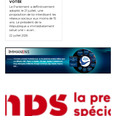
VOTÉE
Le Parlement a définitivement
adopté, le 21 juillet, une
proposition de loi interdisant les
réseaux sociaux aux moins de 15
ans. Le président de la
République a immédiatement
salué une « avan...
22 juillet 2026