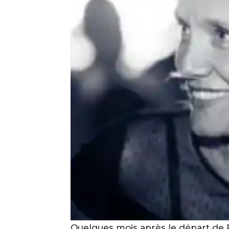
Quelques mois après le départ de 