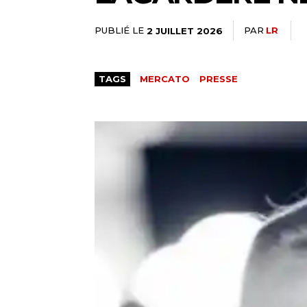
PUBLIÉ LE
PAR
LR
2 JUILLET 2026
TAGS
MERCATO
PRESSE