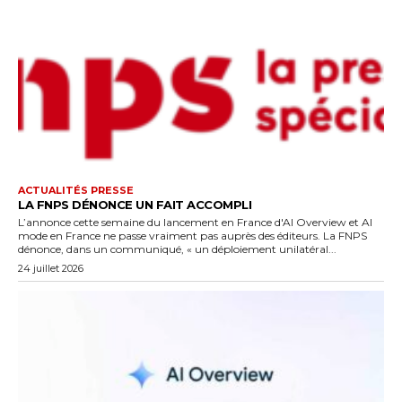
ACTUALITÉS PRESSE
LA FNPS DÉNONCE UN FAIT ACCOMPLI
L’annonce cette semaine du lancement en France d'AI Overview et AI
mode en France ne passe vraiment pas auprès des éditeurs. La FNPS
dénonce, dans un communiqué, « un déploiement unilatéral...
24 juillet 2026