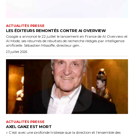
ACTUALITÉS PRESSE
LES ÉDITEURS REMONTÉS CONTRE AI OVERVIEW
Google a annoncé le 22 juillet le lancement en France de AI Overview et
AI Mode, ses résumés de résultats de recherche rédigés par intelligence
artificielle. Sébastien Missoffe, directeur gén...
23 juillet 2026
ACTUALITÉS PRESSE
AXEL GANZ EST MORT
« C’est avec une profonde tristesse que la direction et l’ensemble des