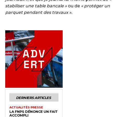
stabiliser une table bancale »
ou de
« protéger un
parquet pendant des travaux ».
DERNIERS ARTICLES
ACTUALITÉS PRESSE
LA FNPS DÉNONCE UN FAIT
ACCOMPLI