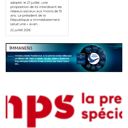
adopté, le 21 juillet, une
proposition de loi interdisant les
réseaux sociaux aux moins de 15
ans. Le président de la
République a immédiatement
salué une « avan...
22 juillet 2026