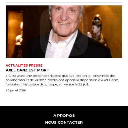
ACTUALITÉS PRESSE
AXEL GANZ EST MORT
« C’est avec une profonde tristesse que la direction et l’ensemble des
collaborateurs de Prisma média ont appris la disparition d’Axel Ganz,
fondateur historique du groupe, survenue le 22 juil...
23 juillet 2026
A PROPOS
NOUS CONTACTER