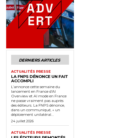
DERNIERS ARTICLES
ACTUALITÉS PRESSE
LA FNPS DÉNONCE UN FAIT
ACCOMPLI
L’annonce cette semaine du
lancement en France d'AI
Overview et AI mode en France
ne passe vraiment pas auprès
des éditeurs. La FNPS dénonce,
dans un communiqué, « un
déploiement unilatéral...
24 juillet 2026
ACTUALITÉS PRESSE
LES ÉDITEURS REMONTÉS