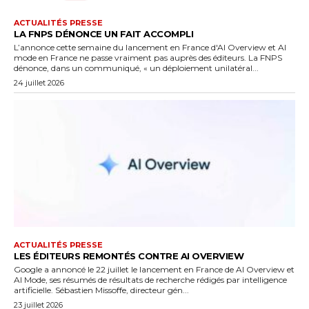
ACTUALITÉS PRESSE
LA FNPS DÉNONCE UN FAIT ACCOMPLI
L’annonce cette semaine du lancement en France d'AI Overview et AI
mode en France ne passe vraiment pas auprès des éditeurs. La FNPS
dénonce, dans un communiqué, « un déploiement unilatéral...
24 juillet 2026
ACTUALITÉS PRESSE
LES ÉDITEURS REMONTÉS CONTRE AI OVERVIEW
Google a annoncé le 22 juillet le lancement en France de AI Overview et
AI Mode, ses résumés de résultats de recherche rédigés par intelligence
artificielle. Sébastien Missoffe, directeur gén...
23 juillet 2026