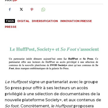
TAGS
DIGITAL
DIVERSIFICATION
INNOVATION PRESSE
PRESSE
Le Huffpost
signe un partenariat avec le groupe
So press pour offrir à ses lecteurs un accès
privilégié à une sélection de documentaires de la
nouvelle plateforme Society+, et aux contenus de
So foot.
Concrètement,
le Huffpost
proposera