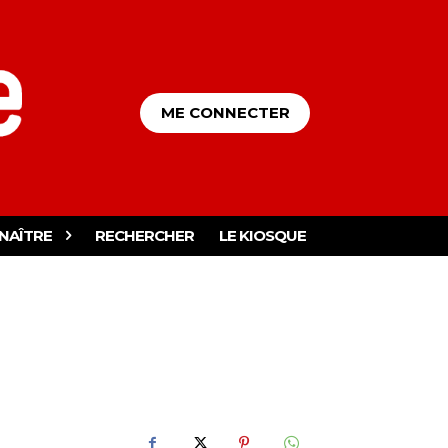
ME CONNECTER
NAÎTRE
RECHERCHER
LE KIOSQUE