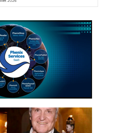
uillet 2026