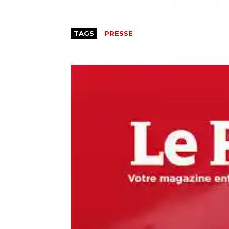
TAGS
PRESSE