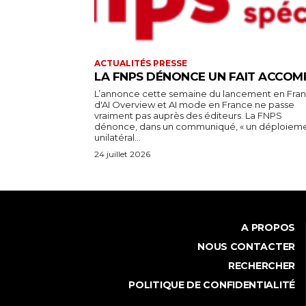
ACTUALITÉS PRESSE
LA FNPS DÉNONCE UN FAIT ACCOM
L’annonce cette semaine du lancement en Fra
d'AI Overview et AI mode en France ne passe
vraiment pas auprès des éditeurs. La FNPS
dénonce, dans un communiqué, « un déploiem
unilatéral...
24 juillet 2026
A PROPOS
NOUS CONTACTER
RECHERCHER
POLITIQUE DE CONFIDENTIALITÉ