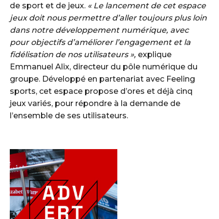
de sport et de jeux.
« Le lancement de cet espace
jeux doit nous permettre d’aller toujours plus loin
dans notre développement numérique, avec
pour objectifs d’améliorer l’engagement et la
fidélisation de nos utilisateurs »,
explique
Emmanuel Alix, directeur du pôle numérique du
groupe. Développé en partenariat avec Feeling
sports, cet espace propose d’ores et déjà cinq
jeux variés, pour répondre à la demande de
l’ensemble de ses utilisateurs.