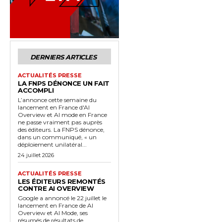
DERNIERS ARTICLES
ACTUALITÉS PRESSE
LA FNPS DÉNONCE UN FAIT
ACCOMPLI
L’annonce cette semaine du
lancement en France d'AI
Overview et AI mode en France
ne passe vraiment pas auprès
des éditeurs. La FNPS dénonce,
dans un communiqué, « un
déploiement unilatéral...
24 juillet 2026
ACTUALITÉS PRESSE
LES ÉDITEURS REMONTÉS
CONTRE AI OVERVIEW
Google a annoncé le 22 juillet le
lancement en France de AI
Overview et AI Mode, ses
résumés de résultats de