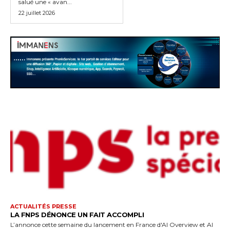
salué une « avan...
22 juillet 2026
ACTUALITÉS PRESSE
LA FNPS DÉNONCE UN FAIT ACCOMPLI
L’annonce cette semaine du lancement en France d'AI Overview et AI