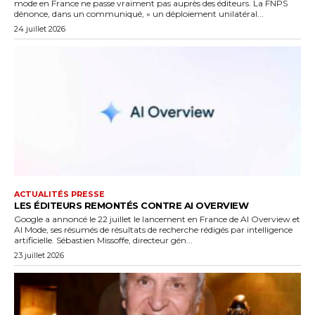
mode en France ne passe vraiment pas auprès des éditeurs. La FNPS
dénonce, dans un communiqué, « un déploiement unilatéral...
24 juillet 2026
ACTUALITÉS PRESSE
LES ÉDITEURS REMONTÉS CONTRE AI OVERVIEW
Google a annoncé le 22 juillet le lancement en France de AI Overview et
AI Mode, ses résumés de résultats de recherche rédigés par intelligence
artificielle. Sébastien Missoffe, directeur gén...
23 juillet 2026