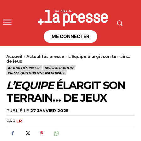
ME CONNECTER
Accueil
Actualités presse
L’Equipe élargit son terrain…
de jeux
ACTUALITÉS PRESSE
DIVERSIFICATION
PRESSE QUOTIDIENNE NATIONALE
L’EQUIPE
ÉLARGIT SON
TERRAIN… DE JEUX
PUBLIÉ LE
27 JANVIER 2025
PAR
LR