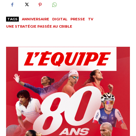
TAGS
ANNIVERSAIRE
DIGITAL
PRESSE
TV
UNE STRATÉGIE PASSÉE AU CRIBLE