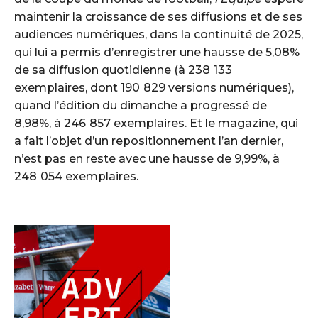
maintenir la croissance de ses diffusions et de ses
audiences numériques, dans la continuité de 2025,
qui lui a permis d’enregistrer une hausse de 5,08%
de sa diffusion quotidienne (à 238 133
exemplaires, dont 190 829 versions numériques),
quand l’édition du dimanche a progressé de
8,98%, à 246 857 exemplaires. Et le magazine, qui
a fait l’objet d’un repositionnement l’an dernier,
n’est pas en reste avec une hausse de 9,99%, à
248 054 exemplaires.