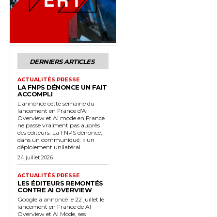
DERNIERS ARTICLES
ACTUALITÉS PRESSE
LA FNPS DÉNONCE UN FAIT
ACCOMPLI
L’annonce cette semaine du
lancement en France d'AI
Overview et AI mode en France
ne passe vraiment pas auprès
des éditeurs. La FNPS dénonce,
dans un communiqué, « un
déploiement unilatéral...
24 juillet 2026
ACTUALITÉS PRESSE
LES ÉDITEURS REMONTÉS
CONTRE AI OVERVIEW
Google a annoncé le 22 juillet le
lancement en France de AI
Overview et AI Mode, ses