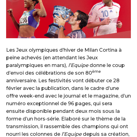
Les Jeux olympiques d’hiver de Milan Cortina à
peine achevés (en attendant les Jeux
paralympiques en mars),
l’Equipe
donne le coup
ème
d’envoi des célébrations de son 80
anniversaire. Les festivités vont débuter ce 28
février avec la publication, dans le cadre d’une
offre week-end avec le journal et le magazine, d’un
numéro exceptionnel de 96 pages, qui sera
ensuite disponible pendant deux mois sous la
forme d’un hors-série. Elaboré sur le thème de la
transmission, il rassemble des champions qui ont
nourri les colonnes de
l’Equipe
depuis sa création,