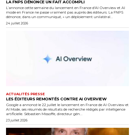
LA FNPS DÉNONCE UN FAIT ACCOMPLI
L’annonce cette semaine du lancement en France d'AI Overview et AI
mode en France ne passe vraiment pas auprès des éditeurs. La FNPS
dénonce, dans un communiqué, « un déploiement unilatéral...
24 juillet 2026
ACTUALITÉS PRESSE
LES ÉDITEURS REMONTÉS CONTRE AI OVERVIEW
Google a annoncé le 22 juillet le lancement en France de AI Overview et
AI Mode, ses résumés de résultats de recherche rédigés par intelligence
artificielle. Sébastien Missoffe, directeur gén...
23 juillet 2026