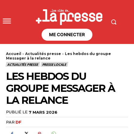
ME CONNECTER
Accueil
Actualités presse
Les hebdos du groupe
Messager à la relance
ACTUALITÉS PRESSE
PRESSE LOCALE
LES HEBDOS DU
GROUPE MESSAGER À
LA RELANCE
PUBLIÉ LE
7 MARS 2026
PAR
DF