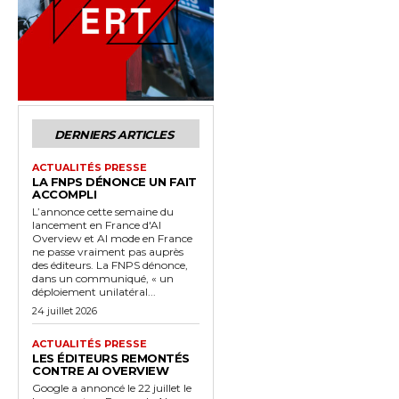
DERNIERS ARTICLES
ACTUALITÉS PRESSE
LA FNPS DÉNONCE UN FAIT
ACCOMPLI
L’annonce cette semaine du
lancement en France d'AI
Overview et AI mode en France
ne passe vraiment pas auprès
des éditeurs. La FNPS dénonce,
dans un communiqué, « un
déploiement unilatéral...
24 juillet 2026
ACTUALITÉS PRESSE
LES ÉDITEURS REMONTÉS
CONTRE AI OVERVIEW
Google a annoncé le 22 juillet le