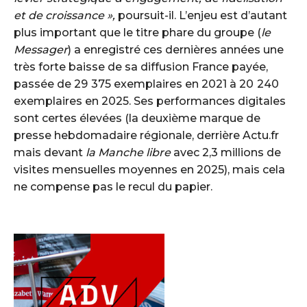
et de croissance »,
poursuit-il. L’enjeu est d’autant
plus important que le titre phare du groupe (
le
Messager
) a enregistré ces dernières années une
très forte baisse de sa diffusion France payée,
passée de 29 375 exemplaires en 2021 à 20 240
exemplaires en 2025. Ses performances digitales
sont certes élevées (la deuxième marque de
presse hebdomadaire régionale, derrière Actu.fr
mais devant
la Manche libre
avec 2,3 millions de
visites mensuelles moyennes en 2025), mais cela
ne compense pas le recul du papier.