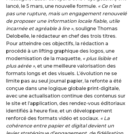
lancé, le 5 mars, une nouvelle formule.
« Ce n’est
pas une rupture, mais un engagement renouvelé
de proposer une information locale fiable, utile
incarnée et agréable à lire »
, souligne Thomas
Delobelle, le rédacteur en chef des trois titres.
Pour atteindre ces objectifs, la rédaction a
procédé à un lifting graphique des logos, une
modernisation de la maquette,
« plus lisible et
plus aérée »
, et une meilleure valorisation des
formats longs et des visuels. L’évolution ne se
limite pas au seul journal papier, la refonte a été
conçue dans une logique globale print-digitale,
avec une actualisation continue des contenus sur
le site et l’application, des rendez-vous éditoriaux
identifiés à heure fixe, et un développement
renforcé des formats vidéo et sociaux.
« La
cohérence entre papier et digital devient un
levier stratégique d’engagement, de fidélisation