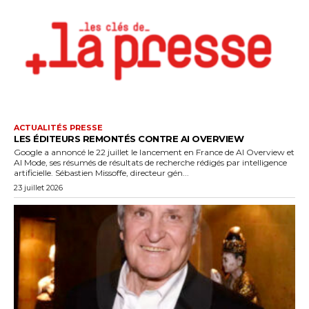
ACTUALITÉS PRESSE
LES ÉDITEURS REMONTÉS CONTRE AI OVERVIEW
Google a annoncé le 22 juillet le lancement en France de AI Overview et
AI Mode, ses résumés de résultats de recherche rédigés par intelligence
artificielle. Sébastien Missoffe, directeur gén...
23 juillet 2026