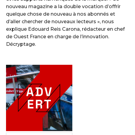
nouveau magazine a la double vocation d’offrir
quelque chose de nouveau à nos abonnés et
d’aller chercher de nouveaux lecteurs », nous
explique Edouard Reis Carona, rédacteur en chef
de Ouest France en charge de l’innovation.
Décryptage.