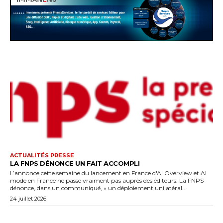
ACTUALITÉS PRESSE
LA FNPS DÉNONCE UN FAIT ACCOMPLI
L’annonce cette semaine du lancement en France d'AI Overview et AI
mode en France ne passe vraiment pas auprès des éditeurs. La FNPS
dénonce, dans un communiqué, « un déploiement unilatéral...
24 juillet 2026