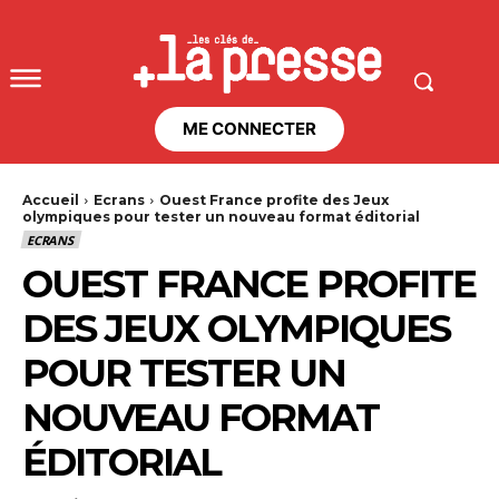
ME CONNECTER
Accueil
Ecrans
Ouest France profite des Jeux
olympiques pour tester un nouveau format éditorial
ECRANS
OUEST FRANCE PROFITE
DES JEUX OLYMPIQUES
POUR TESTER UN
NOUVEAU FORMAT
ÉDITORIAL