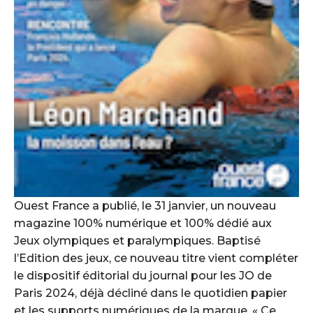
Ouest France a publié, le 31 janvier, un nouveau
magazine 100% numérique et 100% dédié aux
Jeux olympiques et paralympiques. Baptisé
l’Edition des jeux, ce nouveau titre vient compléter
le dispositif éditorial du journal pour les JO de
Paris 2024, déjà décliné dans le quotidien papier
et les supports numériques de la marque. « Ce