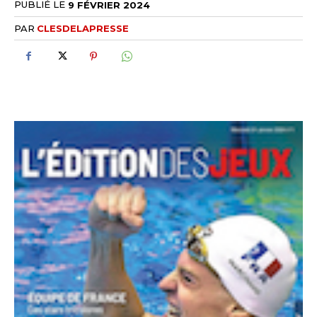
PUBLIÉ LE
9 FÉVRIER 2024
PAR
CLESDELAPRESSE