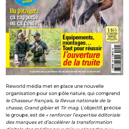
Reworld média met en place une nouvelle
organisation pour son pôle nature, qui comprend
le Chasseur français, la Revue nationale de la
chasse, Grand gibier
et
Tir mag.
L’objectif, précise
le groupe, est de
« renforcer l’expertise éditoriale
des marques et d’accélérer la transformation