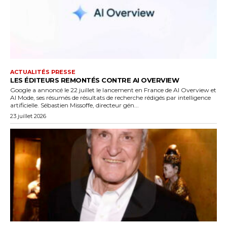
ACTUALITÉS PRESSE
LES ÉDITEURS REMONTÉS CONTRE AI OVERVIEW
Google a annoncé le 22 juillet le lancement en France de AI Overview et
AI Mode, ses résumés de résultats de recherche rédigés par intelligence
artificielle. Sébastien Missoffe, directeur gén...
23 juillet 2026