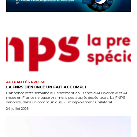
ACTUALITÉS PRESSE
LA FNPS DÉNONCE UN FAIT ACCOMPLI
L’annonce cette semaine du lancement en France d'AI Overview et AI
mode en France ne passe vraiment pas auprès des éditeurs. La FNPS
dénonce, dans un communiqué, « un déploiement unilatéral...
24 juillet 2026