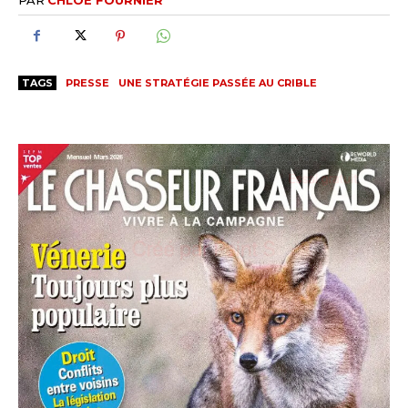
TAGS
PRESSE
UNE STRATÉGIE PASSÉE AU CRIBLE