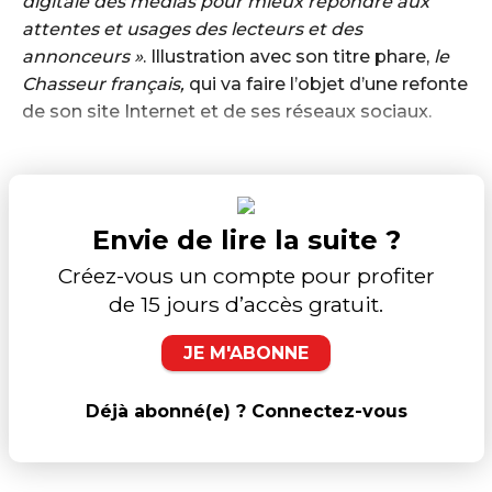
digitale des médias pour mieux répondre aux
attentes et usages des lecteurs et des
annonceurs »
. Illustration avec son titre phare,
le
Chasseur français,
qui va faire l’objet d’une refonte
de son site Internet et de ses réseaux sociaux.