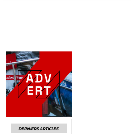
DERNIERS ARTICLES