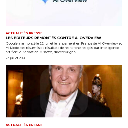
ACTUALITÉS PRESSE
LES ÉDITEURS REMONTÉS CONTRE AI OVERVIEW
Google a annoncé le 22 juillet le lancement en France de AI Overview et
AI Mode, ses résumés de résultats de recherche rédigés par intelligence
artificielle. Sébastien Missoffe, directeur gén...
23 juillet 2026
ACTUALITÉS PRESSE