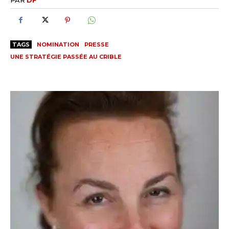
TAGS
NOMINATION
PRESSE
UNE STRATÉGIE PASSÉE AU CRIBLE