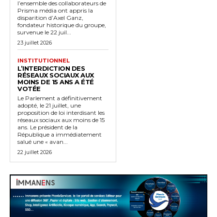
l’ensemble des collaborateurs de
Prisma média ont appris la
disparition d’Axel Ganz,
fondateur historique du groupe,
survenue le 22 juil...
23 juillet 2026
INSTITUTIONNEL
L’INTERDICTION DES
RÉSEAUX SOCIAUX AUX
MOINS DE 15 ANS A ÉTÉ
VOTÉE
Le Parlement a définitivement
adopté, le 21 juillet, une
proposition de loi interdisant les
réseaux sociaux aux moins de 15
ans. Le président de la
République a immédiatement
salué une « avan...
22 juillet 2026