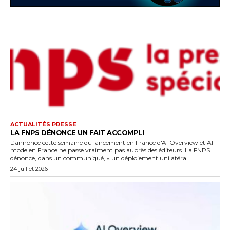
ACTUALITÉS PRESSE
LA FNPS DÉNONCE UN FAIT ACCOMPLI
L’annonce cette semaine du lancement en France d'AI Overview et AI
mode en France ne passe vraiment pas auprès des éditeurs. La FNPS
dénonce, dans un communiqué, « un déploiement unilatéral...
24 juillet 2026