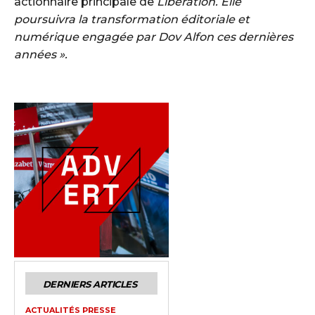
actionnaire principale de
Libération. Elle
poursuivra la transformation éditoriale et
numérique engagée par Dov Alfon ces dernières
années ».
DERNIERS ARTICLES
ACTUALITÉS PRESSE