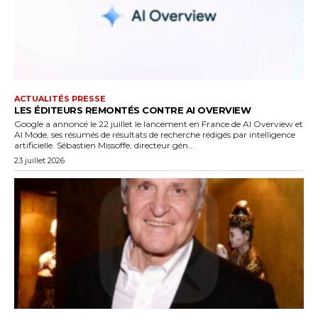
ACTUALITÉS PRESSE
LES ÉDITEURS REMONTÉS CONTRE AI OVERVIEW
Google a annoncé le 22 juillet le lancement en France de AI Overview et
AI Mode, ses résumés de résultats de recherche rédigés par intelligence
artificielle. Sébastien Missoffe, directeur gén...
23 juillet 2026