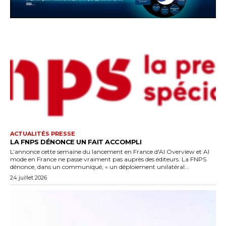
ACTUALITÉS PRESSE
LA FNPS DÉNONCE UN FAIT ACCOMPLI
L’annonce cette semaine du lancement en France d'AI Overview et AI
mode en France ne passe vraiment pas auprès des éditeurs. La FNPS
dénonce, dans un communiqué, « un déploiement unilatéral...
24 juillet 2026