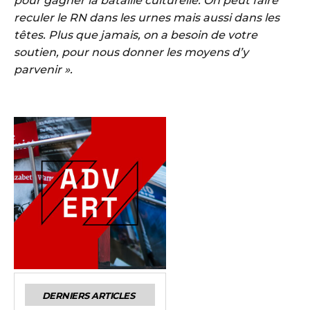
pour gagner la bataille culturelle. On peut faire
reculer le RN dans les urnes mais aussi dans les
têtes. Plus que jamais, on a besoin de votre
soutien, pour nous donner les moyens d’y
parvenir ».
DERNIERS ARTICLES