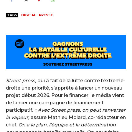
TAGS
DIGITAL
PRESSE
Street press,
qui a fait de la lutte contre l’extrême-
droite une priorité, s’apprête à lancer un nouveau
projet début 2026. Pour le financer, le média vient
de lancer une campagne de financement
participatif.
« Avec Street press, on peut renverser
la vapeur,
assure Mathieu Molard, co-rédacteur en
chef.
On a le plan, l’équipe et la détermination