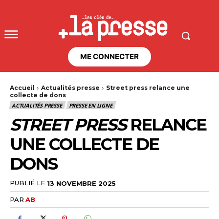
ME CONNECTER
Accueil
Actualités presse
Street press relance une
collecte de dons
ACTUALITÉS PRESSE
PRESSE EN LIGNE
STREET PRESS
RELANCE
UNE COLLECTE DE
DONS
PUBLIÉ LE
13 NOVEMBRE 2025
PAR
AB