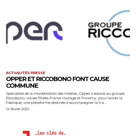
ACTUALITÉS PRESSE
OPPER ET RICCOBONO FONT CAUSE
COMMUNE
Spécialiste de la monétisation des médias, Opper s’associe au groupe
Riccobono, via ses filiales France routage et Proximy, pour lancer la
Fabrique, une plateforme destinée à accompagner la tra...
14 février 2025