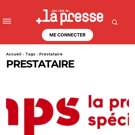
ME CONNECTER
Accueil
Tags
Prestataire
PRESTATAIRE