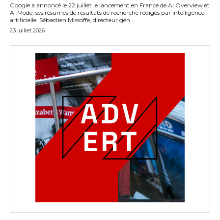
Google a annoncé le 22 juillet le lancement en France de AI Overview et
AI Mode, ses résumés de résultats de recherche rédigés par intelligence
artificielle. Sébastien Missoffe, directeur gén...
23 juillet 2026