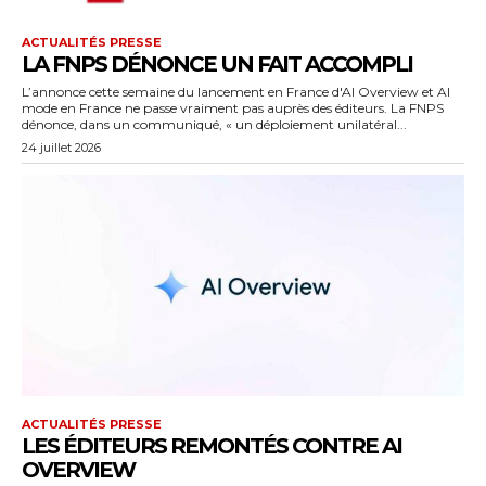
ACTUALITÉS PRESSE
LA FNPS DÉNONCE UN FAIT ACCOMPLI
L’annonce cette semaine du lancement en France d'AI Overview et AI
mode en France ne passe vraiment pas auprès des éditeurs. La FNPS
dénonce, dans un communiqué, « un déploiement unilatéral...
24 juillet 2026
ACTUALITÉS PRESSE
LES ÉDITEURS REMONTÉS CONTRE AI
OVERVIEW