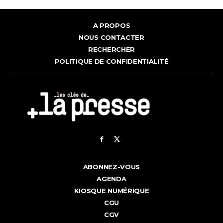
A PROPOS
NOUS CONTACTER
RECHERCHER
POLITIQUE DE CONFIDENTIALITÉ
ABONNEZ-VOUS
AGENDA
KIOSQUE NUMÉRIQUE
CGU
CGV