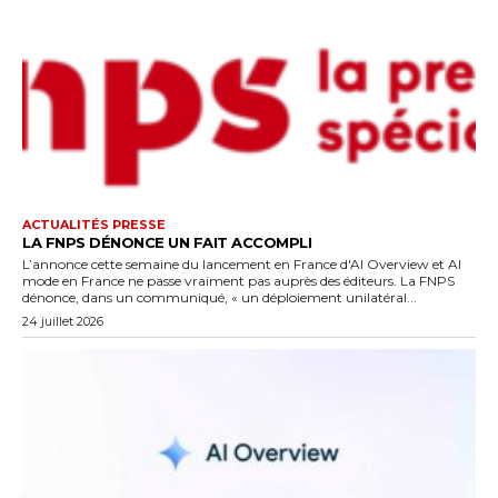
ACTUALITÉS PRESSE
LA FNPS DÉNONCE UN FAIT ACCOMPLI
L’annonce cette semaine du lancement en France d'AI Overview et AI
mode en France ne passe vraiment pas auprès des éditeurs. La FNPS
dénonce, dans un communiqué, « un déploiement unilatéral...
24 juillet 2026