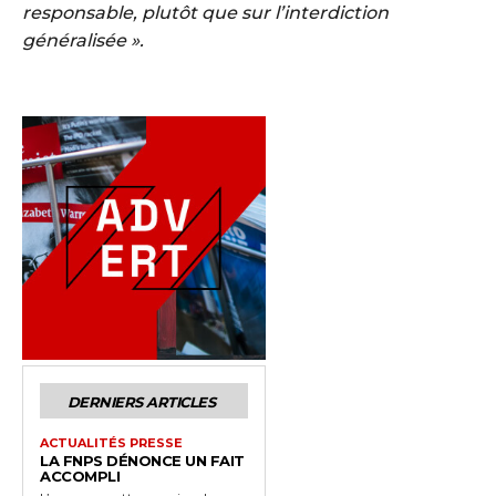
responsable, plutôt que sur l’interdiction
généralisée ».
DERNIERS ARTICLES
ACTUALITÉS PRESSE
LA FNPS DÉNONCE UN FAIT
ACCOMPLI