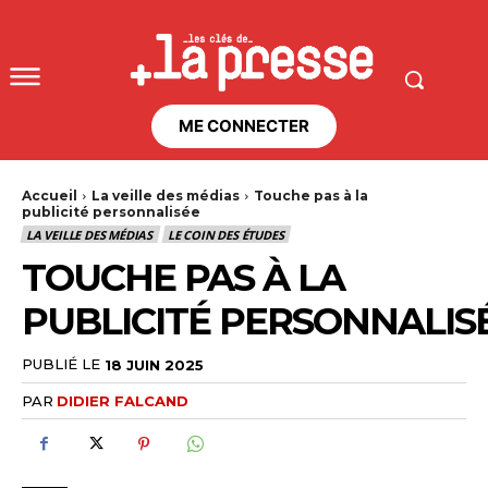
ME CONNECTER
Accueil
La veille des médias
Touche pas à la
publicité personnalisée
LA VEILLE DES MÉDIAS
LE COIN DES ÉTUDES
TOUCHE PAS À LA
PUBLICITÉ PERSONNALIS
PUBLIÉ LE
18 JUIN 2025
PAR
DIDIER FALCAND