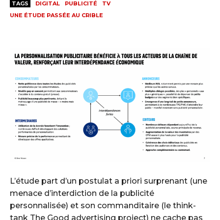
TAGS
DIGITAL
PUBLICITÉ
TV
UNE ÉTUDE PASSÉE AU CRIBLE
L’étude part d’un postulat a priori surprenant (une
menace d’interdiction de la publicité
personnalisée) et son commanditaire (le think-
tank The Good advertising project) ne cache pas