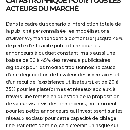
CATASTROPHIQUE POUR TOUS LES
ACTEURS DU MARCHÉ
Dans le cadre du scénario d’interdiction totale de
la publicité personnalisée, les modélisations
d’Oliver Wyman tendent à démontrer jusqu’à 45%
de perte d’efficacité publicitaire pour les
annonceurs à budget constant, mais aussi une
baisse de 30 à 45% des revenus publicitaires
digitaux pour les médias traditionnels (à cause
d’une dégradation de la valeur des inventaires et
d’un recul de l’expérience utilisateurs), et de 20 à
35% pour les plateformes et réseaux sociaux, à
travers une remise en question de la proposition
de valeur vis-à-vis des annonceurs, notamment
pour les petits annonceurs qui investissent sur les
réseaux sociaux pour cette capacité de ciblage
fine. Par effet domino, cela créerait un risque sur