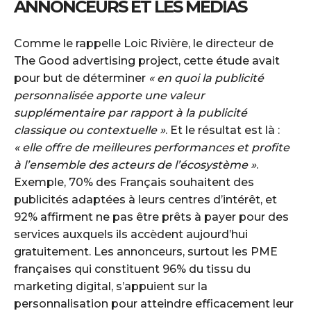
ANNONCEURS ET LES MÉDIAS
Comme le rappelle Loic Rivière, le directeur de
The Good advertising project, cette étude avait
pour but de déterminer
« en quoi la publicité
personnalisée apporte une valeur
supplémentaire par rapport à la publicité
classique ou contextuelle »
. Et le résultat est là :
« elle offre de meilleures performances et profite
à l’ensemble des acteurs de l’écosystème »
.
Exemple, 70% des Français souhaitent des
publicités adaptées à leurs centres d’intérêt, et
92% affirment ne pas être prêts à payer pour des
services auxquels ils accèdent aujourd’hui
gratuitement. Les annonceurs, surtout les PME
françaises qui constituent 96% du tissu du
marketing digital, s’appuient sur la
personnalisation pour atteindre efficacement leur