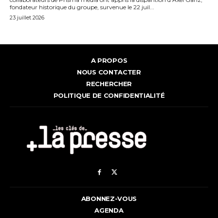
fondateur historique du groupe, survenue le 22 juil...
23 juillet 2026
A PROPOS
NOUS CONTACTER
RECHERCHER
POLITIQUE DE CONFIDENTIALITÉ
ABONNEZ-VOUS
AGENDA