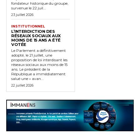
fondateur historique du groupe,
survenue le 22 juil...
23 juillet 2026
INSTITUTIONNEL
L’INTERDICTION DES
RÉSEAUX SOCIAUX AUX
MOINS DE 15 ANS A ÉTÉ
VOTÉE
Le Parlement a définitivement
adopté, le 21 juillet, une
proposition de loi interdisant les
réseaux sociaux aux moins de 15
ans. Le président de la
République a immédiatement
salué une « avan...
22 juillet 2026