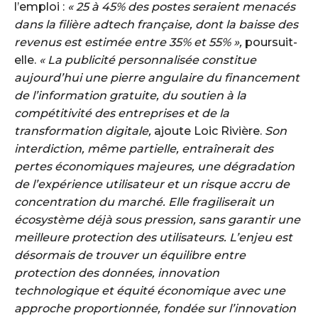
l’emploi :
« 25 à 45% des postes seraient menacés
dans la filière adtech française, dont la baisse des
revenus est estimée entre 35% et 55% »,
poursuit-
elle.
« La publicité personnalisée constitue
aujourd’hui une pierre angulaire du financement
de l’information gratuite, du soutien à la
compétitivité des entreprises et de la
transformation digitale,
ajoute Loic Rivière.
Son
interdiction, même partielle, entraînerait des
pertes économiques majeures, une dégradation
de l’expérience utilisateur et un risque accru de
concentration du marché. Elle fragiliserait un
écosystème déjà sous pression, sans garantir une
meilleure protection des utilisateurs. L’enjeu est
désormais de trouver un équilibre entre
protection des données, innovation
technologique et équité économique avec une
approche proportionnée, fondée sur l’innovation