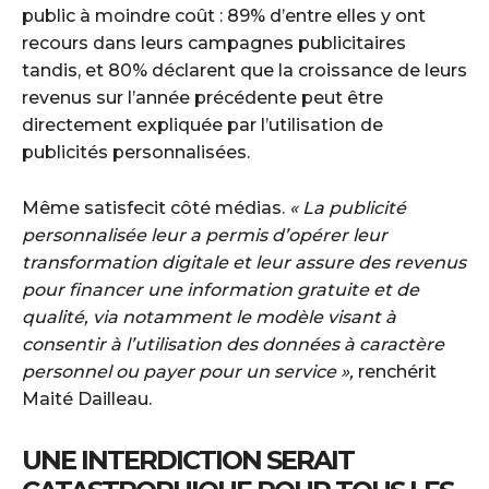
public à moindre coût : 89% d’entre elles y ont
recours dans leurs campagnes publicitaires
tandis, et 80% déclarent que la croissance de leurs
revenus sur l’année précédente peut être
directement expliquée par l’utilisation de
publicités personnalisées.
Même satisfecit côté médias.
« La publicité
personnalisée leur a permis d’opérer leur
transformation digitale et leur assure des revenus
pour financer une information gratuite et de
qualité, via notamment le modèle visant à
consentir à l’utilisation des données à caractère
personnel ou payer pour un service »,
renchérit
Maité Dailleau.
UNE INTERDICTION SERAIT