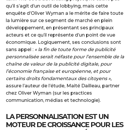
qu’il s’agit d’un outil de lobbying, mais cette
enquête d’Oliver Wyman a le mérite de faire toute
la lumière sur ce segment de marché en plein
développement, en présentant ses principaux
acteurs et ce qu’il représente d’un point de vue
économique. Logiquement, ses conclusions sont
sans appel :
« la fin de toute forme de publicité
personnalisée serait néfaste pour l’ensemble de la
chaîne de valeur de la publicité digitale, pour
l’économie française et européenne, et pour
certains droits fondamentaux des citoyens »,
assure l’auteur de l’étude, Maité Dailleau, partner
chez Oliver Wyman (sur les practices
communication, médias et technologie).
LA PERSONNALISATION EST UN
MOTEUR DE CROISSANCE POUR LES