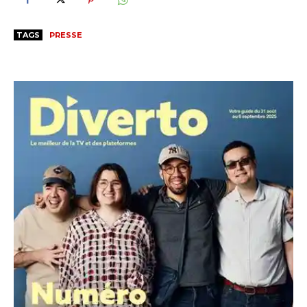
TAGS
PRESSE