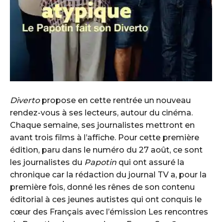
Diverto
propose en cette rentrée un nouveau
rendez-vous à ses lecteurs, autour du cinéma.
Chaque semaine, ses journalistes mettront en
avant trois films à l’affiche. Pour cette première
édition, paru dans le numéro du 27 août, ce sont
les journalistes du
Papotin
qui ont assuré la
chronique car la rédaction du journal TV a, pour la
première fois, donné les rênes de son contenu
éditorial à ces jeunes autistes qui ont conquis le
cœur des Français avec l’émission Les rencontres