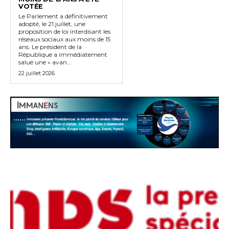
VOTÉE
Le Parlement a définitivement
adopté, le 21 juillet, une
proposition de loi interdisant les
réseaux sociaux aux moins de 15
ans. Le président de la
République a immédiatement
salué une « avan...
22 juillet 2026