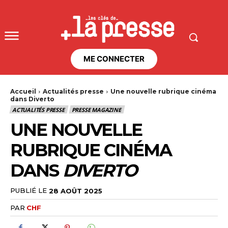
ME CONNECTER
Accueil
Actualités presse
Une nouvelle rubrique cinéma
dans Diverto
ACTUALITÉS PRESSE
PRESSE MAGAZINE
UNE NOUVELLE
RUBRIQUE CINÉMA
DANS
DIVERTO
PUBLIÉ LE
28 AOÛT 2025
PAR
CHF