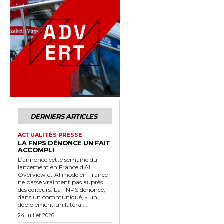
DERNIERS ARTICLES
ACTUALITÉS PRESSE
LA FNPS DÉNONCE UN FAIT
ACCOMPLI
L’annonce cette semaine du
lancement en France d'AI
Overview et AI mode en France
ne passe vraiment pas auprès
des éditeurs. La FNPS dénonce,
dans un communiqué, « un
déploiement unilatéral...
24 juillet 2026