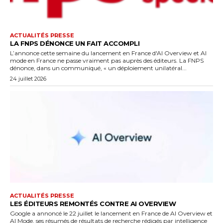
ACTUALITÉS PRESSE
LA FNPS DÉNONCE UN FAIT ACCOMPLI
L’annonce cette semaine du lancement en France d'AI Overview et AI
mode en France ne passe vraiment pas auprès des éditeurs. La FNPS
dénonce, dans un communiqué, « un déploiement unilatéral...
24 juillet 2026
ACTUALITÉS PRESSE
LES ÉDITEURS REMONTÉS CONTRE AI OVERVIEW
Google a annoncé le 22 juillet le lancement en France de AI Overview et
AI Mode, ses résumés de résultats de recherche rédigés par intelligence