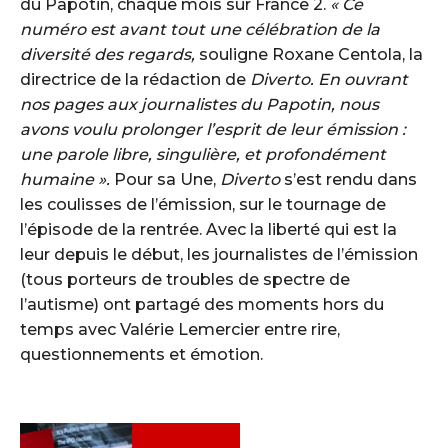
du Papotin, chaque mois sur France 2.
« Ce
numéro est avant tout une célébration de la
diversité des regards,
souligne Roxane Centola, la
directrice de la rédaction de
Diverto. En ouvrant
nos pages aux journalistes du Papotin, nous
avons voulu prolonger l’esprit de leur émission :
une parole libre, singulière, et profondément
humaine ».
Pour sa Une,
Diverto
s’est rendu dans
les coulisses de l’émission, sur le tournage de
l’épisode de la rentrée. Avec la liberté qui est la
leur depuis le début, les journalistes de l’émission
(tous porteurs de troubles de spectre de
l’autisme) ont partagé des moments hors du
temps avec Valérie Lemercier entre rire,
questionnements et émotion.