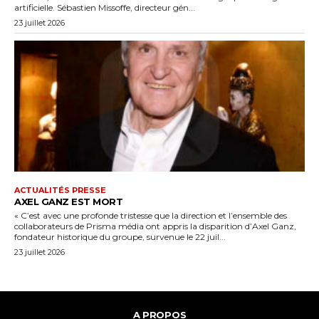
artificielle. Sébastien Missoffe, directeur gén...
23 juillet 2026
ACTUALITÉS PRESSE
AXEL GANZ EST MORT
« C’est avec une profonde tristesse que la direction et l’ensemble des
collaborateurs de Prisma média ont appris la disparition d’Axel Ganz,
fondateur historique du groupe, survenue le 22 juil...
23 juillet 2026
A PROPOS