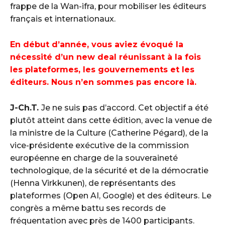
frappe de la Wan-ifra, pour mobiliser les éditeurs
français et internationaux.
En début d’année, vous aviez évoqué la
nécessité d’un new deal réunissant à la fois
les plateformes, les gouvernements et les
éditeurs. Nous n’en sommes pas encore là.
J-Ch.T.
Je ne suis pas d’accord. Cet objectif a été
plutôt atteint dans cette édition, avec la venue de
la ministre de la Culture (Catherine Pégard), de la
vice-présidente exécutive de la commission
européenne en charge de la souveraineté
technologique, de la sécurité et de la démocratie
(Henna Virkkunen), de représentants des
plateformes (Open AI, Google) et des éditeurs. Le
congrès a même battu ses records de
fréquentation avec près de 1400 participants.