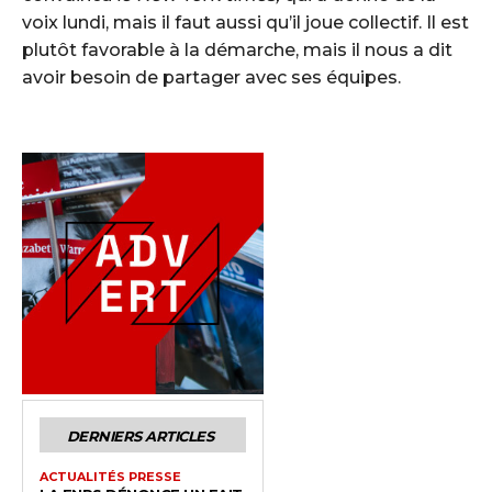
voix lundi, mais il faut aussi qu’il joue collectif. Il est
plutôt favorable à la démarche, mais il nous a dit
avoir besoin de partager avec ses équipes.
DERNIERS ARTICLES
ACTUALITÉS PRESSE