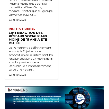
Prisma média ont appris la
disparition d’Axel Ganz,
fondateur historique du groupe,
survenue le 22 juil...
23 juillet 2026
INSTITUTIONNEL
L’INTERDICTION DES
RÉSEAUX SOCIAUX AUX
MOINS DE 15 ANS A ÉTÉ
VOTÉE
Le Parlement a définitivement
adopté, le 21 juillet, une
proposition de loi interdisant les
réseaux sociaux aux moins de 15
ans. Le président de la
République a immédiatement
salué une « avan...
22 juillet 2026