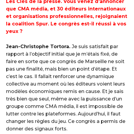
Les Clés de la presse. Vous venez d’annoncer
que CMA média, et 30 éditeurs internationaux
et organisations professionnelles, rejoignaient
la coalition Spur. Le congrès est-il réussi à vos
yeux ?
Jean-Christophe Tortora.
Je suis satisfait par
rapport à l’objectif initial que je m’étais fixé, de
faire en sorte que ce congrès de Marseille ne soit
pas une finalité, mais bien un point d’étape. Et
c’est le cas. Il fallait renforcer une dynamique
collective au moment où les éditeurs voient leurs
modèles économiques remis en cause. Et je sais
très bien que seul, même avec la puissance d’un
groupe comme CMA média, il est impossible de
lutter contre les plateformes. Aujourd’hui, il faut
changer les règles du jeu. Ce congrès a permis de
donner des signaux forts.