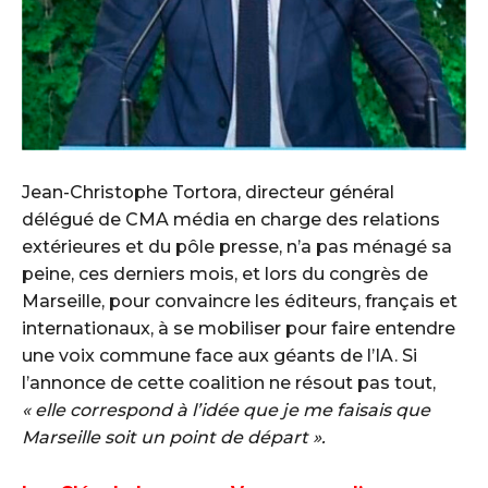
Jean-Christophe Tortora, directeur général
délégué de CMA média en charge des relations
extérieures et du pôle presse, n’a pas ménagé sa
peine, ces derniers mois, et lors du congrès de
Marseille, pour convaincre les éditeurs, français et
internationaux, à se mobiliser pour faire entendre
une voix commune face aux géants de l’IA. Si
l’annonce de cette coalition ne résout pas tout,
« elle correspond à l’idée que je me faisais que
Marseille soit un point de départ ».