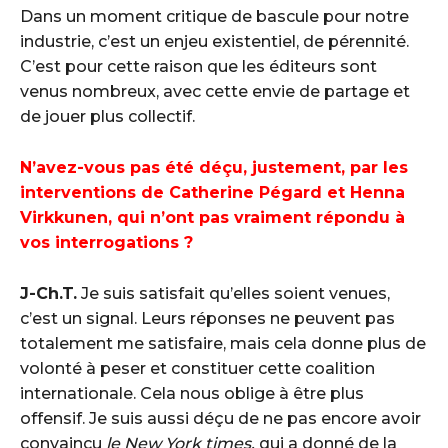
Dans un moment critique de bascule pour notre
industrie, c’est un enjeu existentiel, de pérennité.
C’est pour cette raison que les éditeurs sont
venus nombreux, avec cette envie de partage et
de jouer plus collectif.
N’avez-vous pas été déçu, justement, par les
interventions de Catherine Pégard et Henna
Virkkunen, qui n’ont pas vraiment répondu à
vos interrogations ?
J-Ch.T.
Je suis satisfait qu’elles soient venues,
c’est un signal. Leurs réponses ne peuvent pas
totalement me satisfaire, mais cela donne plus de
volonté à peser et constituer cette coalition
internationale. Cela nous oblige à être plus
offensif. Je suis aussi déçu de ne pas encore avoir
convaincu
le New York times,
qui a donné de la