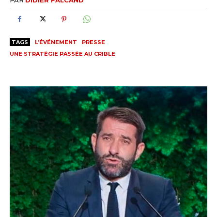
TAGS
L’ÉVÉNEMENT
PRESSE
UNE STRATÉGIE PASSÉE AU CRIBLE