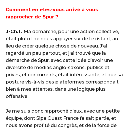
Comment en êtes-vous arrivé à vous
rapprocher de Spur ?
J-Ch.T.
Ma démarche, pour une action collective,
était plutôt de nous appuyer sur de l’existant, au
lieu de créer quelque chose de nouveau. J’ai
regardé un peu partout, et j’ai trouvé que la
démarche de Spur, avec cette idée d’avoir une
diversité de médias anglo-saxons, publics et
privés, et concurrents, était intéressante, et que sa
posture vis-à-vis des plateformes correspondait
bien à mes attentes, dans une logique plus
offensive.
Je me suis donc rapproché d’eux, avec une petite
équipe, dont Sipa Ouest France faisait partie, et
nous avons profité du congrès, et de la force de