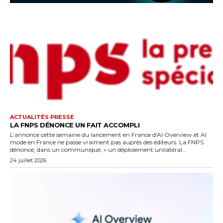
ACTUALITÉS PRESSE
LA FNPS DÉNONCE UN FAIT ACCOMPLI
L’annonce cette semaine du lancement en France d'AI Overview et AI
mode en France ne passe vraiment pas auprès des éditeurs. La FNPS
dénonce, dans un communiqué, « un déploiement unilatéral...
24 juillet 2026