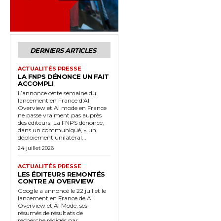
DERNIERS ARTICLES
ACTUALITÉS PRESSE
LA FNPS DÉNONCE UN FAIT
ACCOMPLI
L’annonce cette semaine du
lancement en France d'AI
Overview et AI mode en France
ne passe vraiment pas auprès
des éditeurs. La FNPS dénonce,
dans un communiqué, « un
déploiement unilatéral...
24 juillet 2026
ACTUALITÉS PRESSE
LES ÉDITEURS REMONTÉS
CONTRE AI OVERVIEW
Google a annoncé le 22 juillet le
lancement en France de AI
Overview et AI Mode, ses
résumés de résultats de
recherche rédigés par