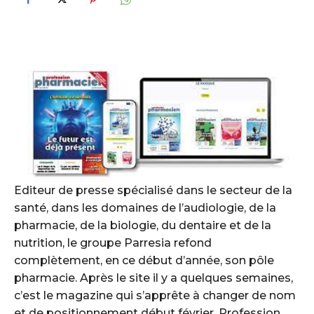
Editeur de presse spécialisé dans le secteur de la
santé, dans les domaines de l’audiologie, de la
pharmacie, de la biologie, du dentaire et de la
nutrition, le groupe Parresia refond
complètement, en ce début d’année, son pôle
pharmacie. Après le site il y a quelques semaines,
c’est le magazine qui s’apprête à changer de nom
et de positionnement début février. Profession