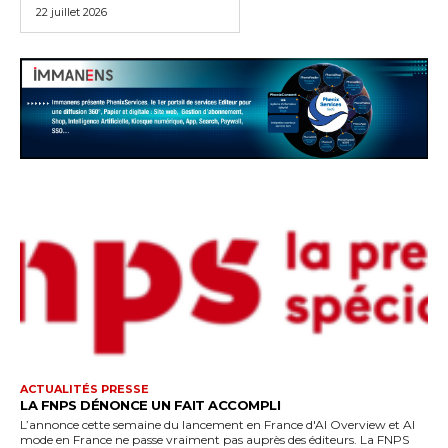
22 juillet 2026
ACTUALITÉS PRESSE
LA FNPS DÉNONCE UN FAIT ACCOMPLI
L’annonce cette semaine du lancement en France d'AI Overview et AI
mode en France ne passe vraiment pas auprès des éditeurs. La FNPS