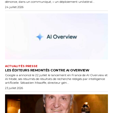
dénonce, dans un communiqué, « un déploiement unilatéral...
24 juillet 2026
ACTUALITÉS PRESSE
LES ÉDITEURS REMONTÉS CONTRE AI OVERVIEW
Google a annoncé le 22 juillet le lancement en France de AI Overview et
AI Mode, ses résumés de résultats de recherche rédigés par intelligence
artificielle. Sébastien Missoffe, directeur gén...
23 juillet 2026