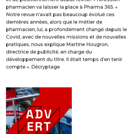
pharmacien va laisser la place à Pharma 365. «
Notre revue n’avait pas beaucoup évolué ces
dernières années, alors que le métier de
pharmacien, lui, a profondément changé depuis le
Covid, avec de nouvelles missions et de nouvelles
pratiques, nous explique Martine Hougron,
directrice de publicité, en charge du
développement du titre. Il était temps d’en tenir
compte ». Décryptage