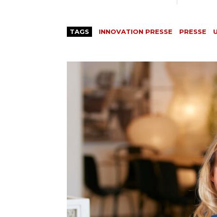
TAGS
INNOVATION PRESSE
PRESSE