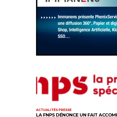
ACTUALITÉS PRESSE
LA FNPS DÉNONCE UN FAIT ACCOM