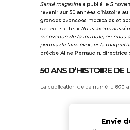
Santé magazine
a publié le 5 nov
revenir sur 50 années d’histoire au 
grandes avancées médicales et acc
de leur santé.
« Nous avons aussi 
rénovation de la formule, en nous a
permis de faire évoluer la maquette
précise Aline Perraudin, directrice 
50 ANS D’HISTOIRE DE 
La publication de ce numéro 600 a 