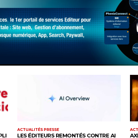
ACTUALITÉS PRESSE
ACT
PLI
LES ÉDITEURS REMONTÉS CONTRE AI
AX