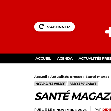
S'ABONNER
ACCUEIL
AGENDA
ACTUALITÉS PRE
Accueil
Actualités presse
Santé magazi
ACTUALITÉS PRESSE
PRESSE MAGAZINE
SANTÉ MAGAZ
PUBLIÉ LE
PAR
DIDI
6 NOVEMBRE 2025