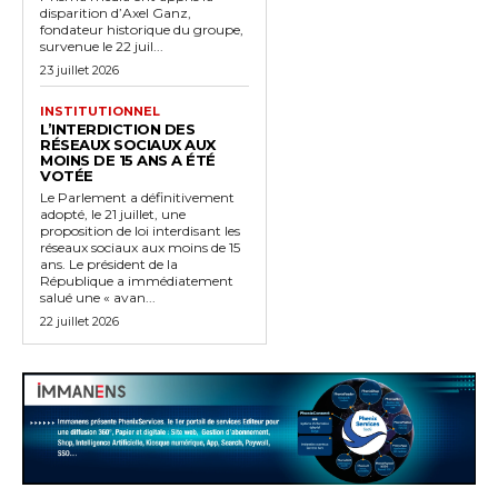
disparition d’Axel Ganz,
fondateur historique du groupe,
survenue le 22 juil...
23 juillet 2026
INSTITUTIONNEL
L’INTERDICTION DES
RÉSEAUX SOCIAUX AUX
MOINS DE 15 ANS A ÉTÉ
VOTÉE
Le Parlement a définitivement
adopté, le 21 juillet, une
proposition de loi interdisant les
réseaux sociaux aux moins de 15
ans. Le président de la
République a immédiatement
salué une « avan...
22 juillet 2026