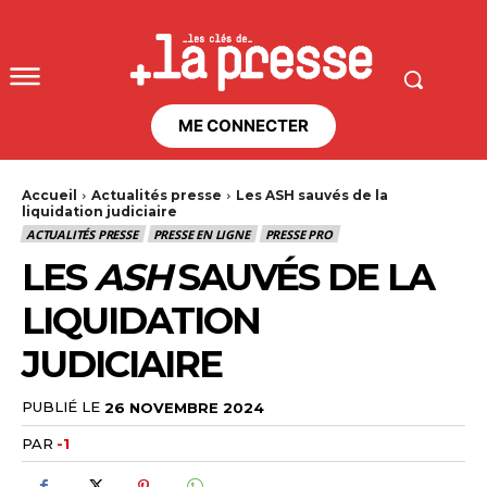
ME CONNECTER
Accueil
Actualités presse
Les ASH sauvés de la
liquidation judiciaire
ACTUALITÉS PRESSE
PRESSE EN LIGNE
PRESSE PRO
LES
ASH
SAUVÉS DE LA
LIQUIDATION
JUDICIAIRE
PUBLIÉ LE
26 NOVEMBRE 2024
PAR
-1