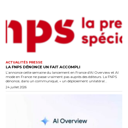
ACTUALITÉS PRESSE
LA FNPS DÉNONCE UN FAIT ACCOMPLI
L’annonce cette semaine du lancement en France d'AI Overview et AI
mode en France ne passe vraiment pas auprès des éditeurs. La FNPS
dénonce, dans un communiqué, « un déploiement unilatéral...
24 juillet 2026