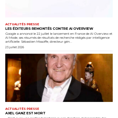
ACTUALITÉS PRESSE
LES ÉDITEURS REMONTÉS CONTRE AI OVERVIEW
Google a annoncé le 22 juillet le lancement en France de AI Overview et
AI Mode, ses résumés de résultats de recherche rédigés par intelligence
artificielle. Sébastien Missoffe, directeur gén...
23 juillet 2026
ACTUALITÉS PRESSE
AXEL GANZ EST MORT