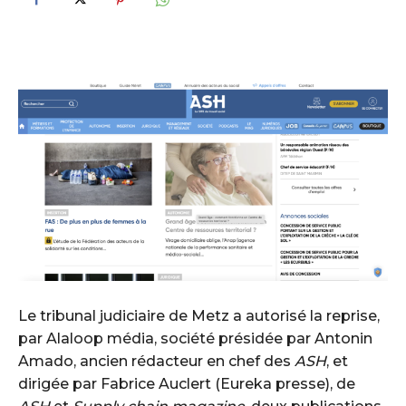
Le tribunal judiciaire de Metz a autorisé la reprise,
par Alaloop média, société présidée par Antonin
Amado, ancien rédacteur en chef des
ASH
, et
dirigée par Fabrice Auclert (Eureka presse), de